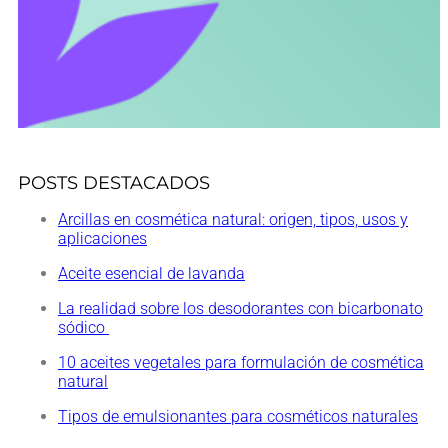
POSTS DESTACADOS
Arcillas en cosmética natural: origen, tipos, usos y
aplicaciones
Aceite esencial de lavanda
La realidad sobre los desodorantes con bicarbonato
sódico
10 aceites vegetales para formulación de cosmética
natural
Tipos de emulsionantes para cosméticos naturales