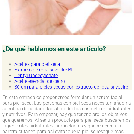
¿De qué hablamos en este artículo?
Aceites para piel seca
Extracto de rosa silvestre BIO
Heptyl Undecylenate
Aceite esencial de cedro
Sérum para pieles secas con extracto de rosa silvestre
En esta entrada os proponemos formular un serum facial
para piel seca. Las personas con piel seca necesitan añadir a
su rutina de cuidado facial productos cosméticos hidratantes
y nutritivos. Para empezar, hay que tener claro los objetivos
que queremos. Al ser un producto para piel seca buscaremos
ingredientes hidratantes, humectantes y que refuercen la
barrera cutánea para así evitar que la piel se reseque más.