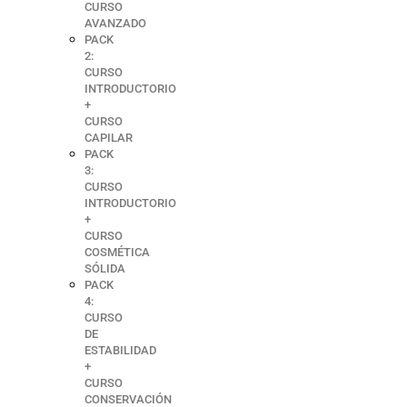
CURSO
AVANZADO
PACK
2:
CURSO
INTRODUCTORIO
+
CURSO
CAPILAR
PACK
3:
CURSO
INTRODUCTORIO
+
CURSO
COSMÉTICA
SÓLIDA
PACK
4:
CURSO
DE
ESTABILIDAD
+
CURSO
CONSERVACIÓN