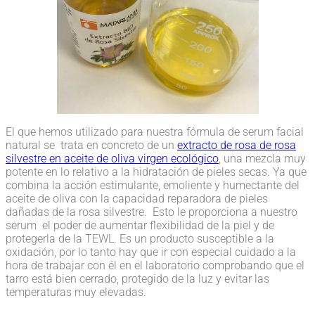
El que hemos utilizado para nuestra fórmula de serum facial
natural se trata en concreto de un
extracto de rosa de rosa
silvestre en aceite de oliva virgen ecológico
, una mezcla muy
potente en lo relativo a la hidratación de pieles secas. Ya que
combina la acción estimulante, emoliente y humectante del
aceite de oliva con la capacidad reparadora de pieles
dañadas de la rosa silvestre. Esto le proporciona a nuestro
serum el poder de aumentar flexibilidad de la piel y de
protegerla de la TEWL. Es un producto susceptible a la
oxidación, por lo tanto hay que ir con especial cuidado a la
hora de trabajar con él en el laboratorio comprobando que el
tarro está bien cerrado, protegido de la luz y evitar las
temperaturas muy elevadas.