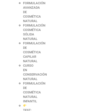
FORMULACIÓN
AVANZADA
DE
COSMÉTICA
NATURAL
FORMULACIÓN
COSMÉTICA
SÓLIDA
NATURAL
FORMULACIÓN
DE
COSMÉTICA
CAPILAR
NATURAL
CURSO
EN
CONSERVACIÓN
NATURAL
FORMULACIÓN
DE
COSMÉTICA
NATURAL
INFANTIL
TEST: