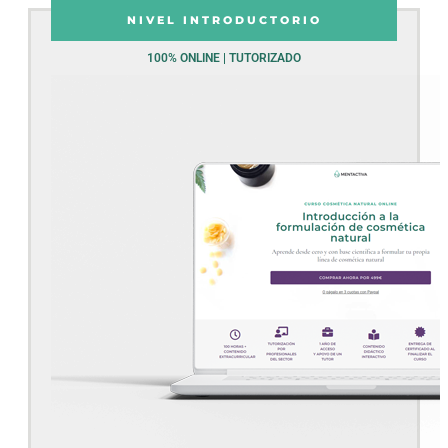
NIVEL INTRODUCTORIO
100% ONLINE | TUTORIZADO