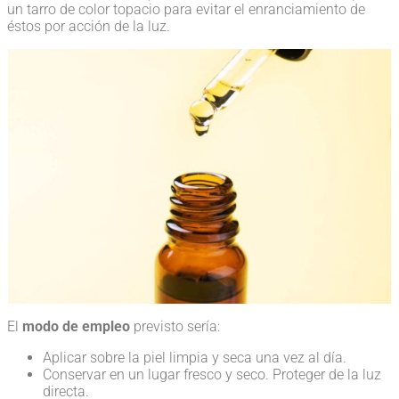
un tarro de color topacio para evitar el enranciamiento de
éstos por acción de la luz.
El
modo de empleo
previsto sería:
Aplicar sobre la piel limpia y seca una vez al día.
Conservar en un lugar fresco y seco. Proteger de la luz
directa.