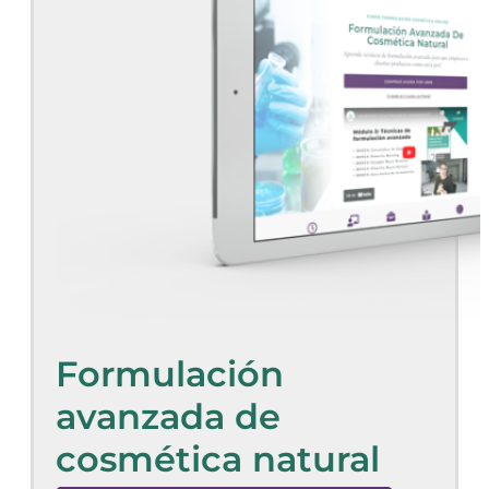
Formulación
avanzada de
cosmética natural