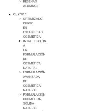
RESEÑAS
ALUMNOS
CURSOS
OPTIMIZADO!
CURSO
EN
ESTABILIDAD
COSMÉTICA
INTRODUCCIÓN
A
LA
FORMULACIÓN
DE
COSMÉTICA
NATURAL
FORMULACIÓN
AVANZADA
DE
COSMÉTICA
NATURAL
FORMULACIÓN
COSMÉTICA
SÓLIDA
NATURAL