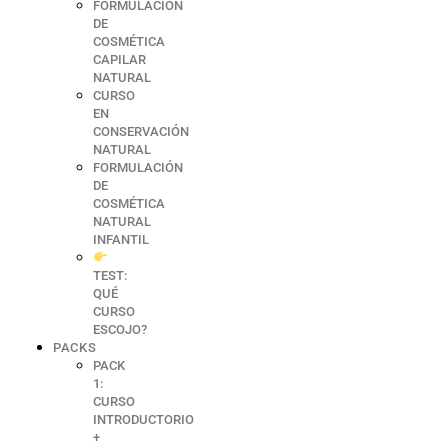
FORMULACIÓN
DE
COSMÉTICA
CAPILAR
NATURAL
CURSO
EN
CONSERVACIÓN
NATURAL
FORMULACIÓN
DE
COSMÉTICA
NATURAL
INFANTIL
TEST:
QUÉ
CURSO
ESCOJO?
PACKS
PACK
1:
CURSO
INTRODUCTORIO
+