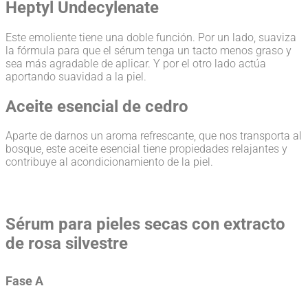
Heptyl Undecylenate
Este emoliente tiene una doble función. Por un lado, suaviza
la fórmula para que el sérum tenga un tacto menos graso y
sea más agradable de aplicar. Y por el otro lado actúa
aportando suavidad a la piel.
Aceite esencial de cedro
Aparte de darnos un aroma refrescante, que nos transporta al
bosque, este aceite esencial tiene propiedades relajantes y
contribuye al acondicionamiento de la piel.
Sérum para pieles secas con extracto
de rosa silvestre
Fase A