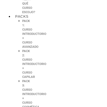
QUÉ
CURSO
ESCOJO?
PACKS
PACK
1:
CURSO
INTRODUCTORIO
+
CURSO
AVANZADO
PACK
2:
CURSO
INTRODUCTORIO
+
CURSO
CAPILAR
PACK
3:
CURSO
INTRODUCTORIO
+
CURSO
COSMÉTICA