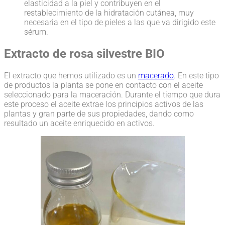
elasticidad a la piel y contribuyen en el
restablecimiento de la hidratación cutánea, muy
necesaria en el tipo de pieles a las que va dirigido este
sérum.
Extracto de rosa silvestre BIO
El extracto que hemos utilizado es un
macerado
. En este tipo
de productos la planta se pone en contacto con el aceite
seleccionado para la maceración. Durante el tiempo que dura
este proceso el aceite extrae los principios activos de las
plantas y gran parte de sus propiedades, dando como
resultado un aceite enriquecido en activos.