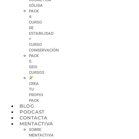
SÓLIDA
PACK
4:
CURSO
DE
ESTABILIDAD
+
CURSO
CONSERVACIÓN
PACK
5:
SEIS
CURSOS
CREA
TU
PROPIO
PACK
BLOG
PODCAST
CONTACTA
MENTACTIVA
SOBRE
MENTACTIVA