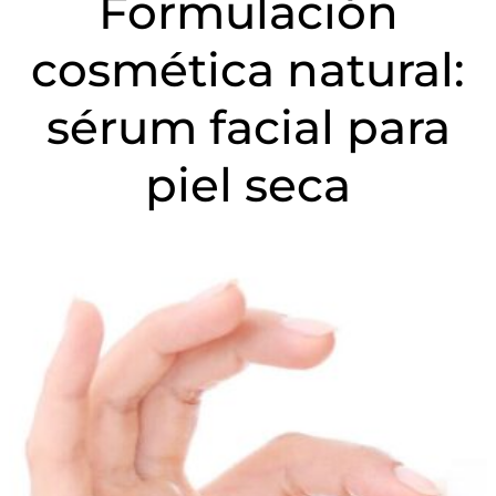
Formulación
cosmética natural:
sérum facial para
piel seca