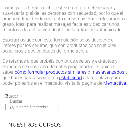
Como ya os hemos dicho, este sérum promete reparar y
suavizar la piel de las personas con sequedad, por lo que el
producto final tendrá un tacto rico y muy emoliente, tirando a
graso, ideal para realizar masajes faciales y dedicar unos
minutos a la aplicación dentro de la rutina de autocuidado.
Esperamos que con esta formulación se os despierte el
interés por los sérums, que son productos con múltiples
beneficios y posibilidades de formulación.
Os retamos a que probéis con otros aceites y extractos y
elaboréis sérums con diferentes propiedades. Si quieres
saber
cómo formular productos similares
o
más avanzados
y
qué hacer para asegurar su
estabilidad
a largo plazo para
poder ponerlos en el mercado, visita la página de
Mentactiva
.
Buscar
Buscar
NUESTROS CURSOS