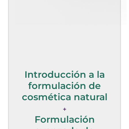
Introducción a la
formulación de
cosmética natural
+
Formulación