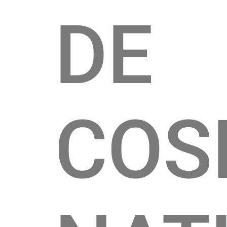
DE
COS