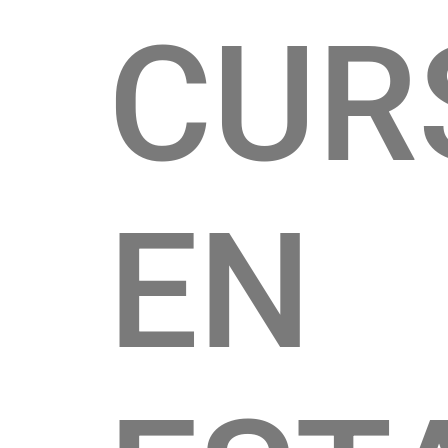
CUR
EN