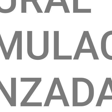
MULA
NZAD