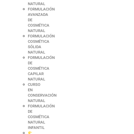
NATURAL
FORMULACIÓN
AVANZADA
DE
COSMÉTICA
NATURAL
FORMULACIÓN
COSMÉTICA
SÓLIDA
NATURAL
FORMULACIÓN
DE
COSMÉTICA
CAPILAR
NATURAL
CURSO
EN
CONSERVACIÓN
NATURAL
FORMULACIÓN
DE
COSMÉTICA
NATURAL
INFANTIL