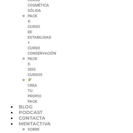
COSMÉTICA
SÓLIDA
PACK
4:
CURSO
DE
ESTABILIDAD
+
CURSO
CONSERVACIÓN
PACK
5:
SEIS
CURSOS
CREA
TU
PROPIO
PACK
BLOG
PODCAST
CONTACTA
MENTACTIVA
SOBRE