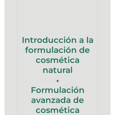
Introducción a la
formulación de
cosmética
natural
+
Formulación
avanzada de
cosmética