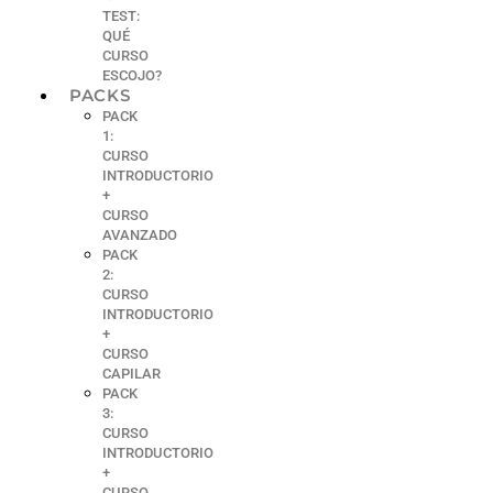
TEST:
QUÉ
CURSO
ESCOJO?
PACKS
PACK
1:
CURSO
INTRODUCTORIO
+
CURSO
AVANZADO
PACK
2:
CURSO
INTRODUCTORIO
+
CURSO
CAPILAR
PACK
3:
CURSO
INTRODUCTORIO
+
CURSO