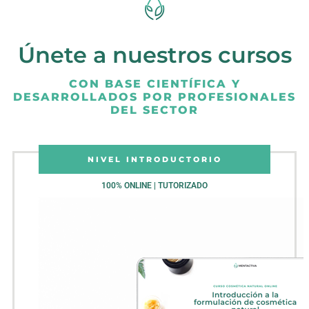
Únete a nuestros cursos
CON BASE CIENTÍFICA Y
DESARROLLADOS POR PROFESIONALES
DEL SECTOR
NIVEL INTRODUCTORIO
100% ONLINE | TUTORIZADO