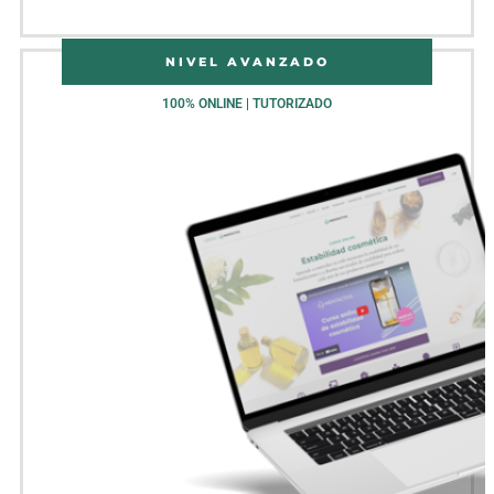
NIVEL AVANZADO
100% ONLINE | TUTORIZADO