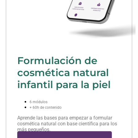
Formulación de
cosmética natural
infantil para la piel
6 módulos
+ 60h de contenido
Aprende las bases para empezar a formular
cosmética natural con base científica para los
más pequeños.