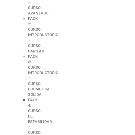
+
CURSO
AVANZADO
PACK
2:
CURSO
INTRODUCTORIO
+
CURSO
CAPILAR
PACK
3:
CURSO
INTRODUCTORIO
+
CURSO
COSMÉTICA
SÓLIDA
PACK
4:
CURSO
DE
ESTABILIDAD
+
CURSO