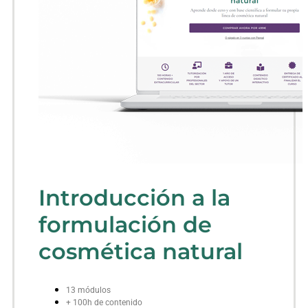
Introducción a la
formulación de
cosmética natural
13 módulos
+ 100h de contenido