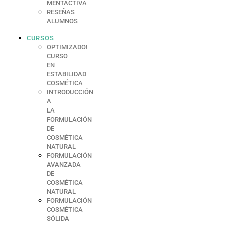
MENTACTIVA
RESEÑAS
ALUMNOS
CURSOS
OPTIMIZADO!
CURSO
EN
ESTABILIDAD
COSMÉTICA
INTRODUCCIÓN
A
LA
FORMULACIÓN
DE
COSMÉTICA
NATURAL
FORMULACIÓN
AVANZADA
DE
COSMÉTICA
NATURAL
FORMULACIÓN
COSMÉTICA
SÓLIDA