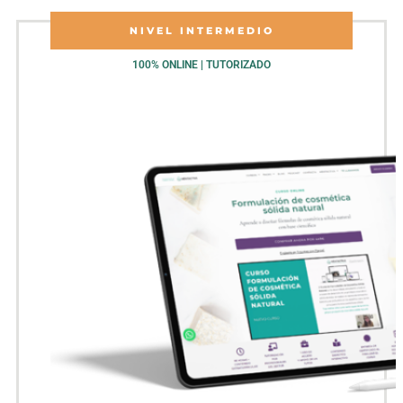
NIVEL INTERMEDIO
100% ONLINE | TUTORIZADO