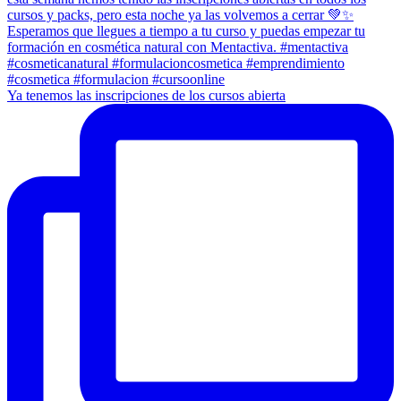
Ya tenemos las inscripciones de los cursos abierta