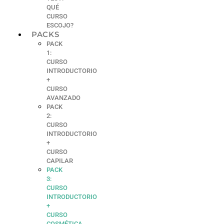
QUÉ
CURSO
ESCOJO?
PACKS
PACK
1:
CURSO
INTRODUCTORIO
+
CURSO
AVANZADO
PACK
2:
CURSO
INTRODUCTORIO
+
CURSO
CAPILAR
PACK
3:
CURSO
INTRODUCTORIO
+
CURSO
COSMÉTICA