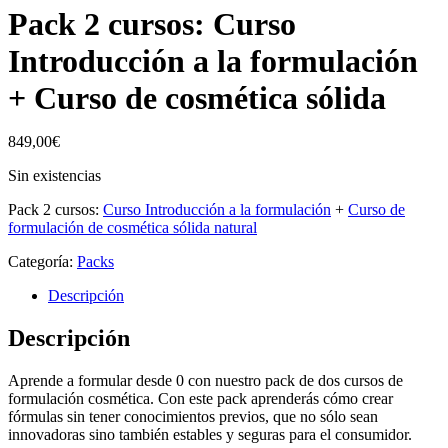
Pack 2 cursos: Curso
Introducción a la formulación
+ Curso de cosmética sólida
849,00
€
Sin existencias
Pack 2 cursos:
Curso Introducción a la formulación
+
Curso de
formulación de cosmética sólida natural
Categoría:
Packs
Descripción
Descripción
Aprende a formular desde 0 con nuestro pack de dos cursos de
formulación cosmética. Con este pack aprenderás cómo crear
fórmulas sin tener conocimientos previos, que no sólo sean
innovadoras sino también estables y seguras para el consumidor.