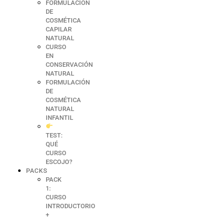
FORMULACIÓN
DE
COSMÉTICA
CAPILAR
NATURAL
CURSO
EN
CONSERVACIÓN
NATURAL
FORMULACIÓN
DE
COSMÉTICA
NATURAL
INFANTIL
TEST:
QUÉ
CURSO
ESCOJO?
PACKS
PACK
1:
CURSO
INTRODUCTORIO
+