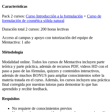
Características
Pack 2 cursos:
Curso Introducción a la formulación
+
Curso de
formulación de cosmética sólida natural
Duración total 2 cursos: 200 horas lectivas
Acceso al campus y apoyo con tutorización del equipo de
Mentactiva: 1 año
Métodología
Modalidad online. Todos los cursos de Mentactiva incluyen parte
teórica y parte práctica, además de recursos PDF, videos HD con el
paso a paso de las fórmulas, quizzes y contenidos interactivos,
además de muchos BONUS para ampliar conocimientos sobre la
materia tratada en el curso. Además, los cursos incluyen una práctica
final corregida por nuestras tutoras para demostrar lo que has
aprendido y recibir feedback.
Requisitos
No requiere de conocimientos previos