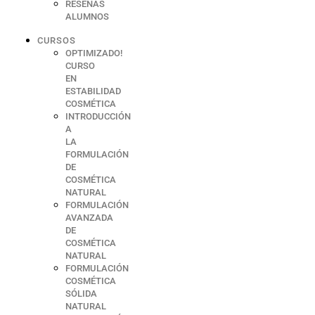
RESEÑAS
ALUMNOS
CURSOS
OPTIMIZADO!
CURSO
EN
ESTABILIDAD
COSMÉTICA
INTRODUCCIÓN
A
LA
FORMULACIÓN
DE
COSMÉTICA
NATURAL
FORMULACIÓN
AVANZADA
DE
COSMÉTICA
NATURAL
FORMULACIÓN
COSMÉTICA
SÓLIDA
NATURAL