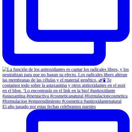
El año pasado por estas fechas celebramos nuestro