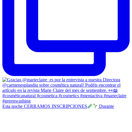
Esta noche CERRAMOS INSCRIPCIONES
Durante