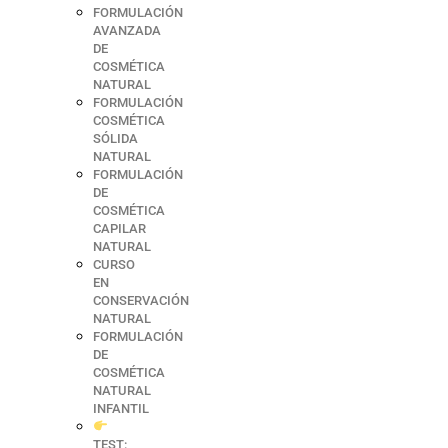
FORMULACIÓN
AVANZADA
DE
COSMÉTICA
NATURAL
FORMULACIÓN
COSMÉTICA
SÓLIDA
NATURAL
FORMULACIÓN
DE
COSMÉTICA
CAPILAR
NATURAL
CURSO
EN
CONSERVACIÓN
NATURAL
FORMULACIÓN
DE
COSMÉTICA
NATURAL
INFANTIL
TEST: