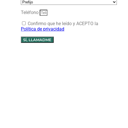
Teléfono
Confirmo que he leído y ACEPTO la
Política de privacidad
SÍ, LLAMADME