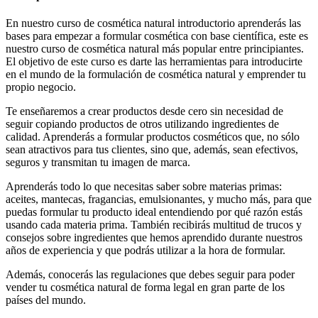
En nuestro curso de cosmética natural introductorio aprenderás las
bases para empezar a formular cosmética con base científica, este es
nuestro curso de cosmética natural más popular entre principiantes.
El objetivo de este curso es darte las herramientas para introducirte
en el mundo de la formulación de cosmética natural y emprender tu
propio negocio.
Te enseñaremos a crear productos desde cero sin necesidad de
seguir copiando productos de otros utilizando ingredientes de
calidad. Aprenderás a formular productos cosméticos que, no sólo
sean atractivos para tus clientes, sino que, además, sean efectivos,
seguros y transmitan tu imagen de marca.
Aprenderás todo lo que necesitas saber sobre materias primas:
aceites, mantecas, fragancias, emulsionantes, y mucho más, para que
puedas formular tu producto ideal entendiendo por qué razón estás
usando cada materia prima. También recibirás multitud de trucos y
consejos sobre ingredientes que hemos aprendido durante nuestros
años de experiencia y que podrás utilizar a la hora de formular.
Además, conocerás las regulaciones que debes seguir para poder
vender tu cosmética natural de forma legal en gran parte de los
países del mundo.