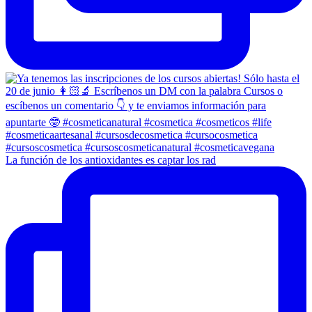
La función de los antioxidantes es captar los rad