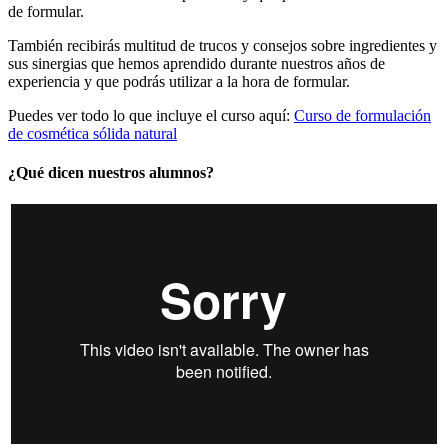
de formular.
También recibirás multitud de trucos y consejos sobre ingredientes y
sus sinergias que hemos aprendido durante nuestros años de
experiencia y que podrás utilizar a la hora de formular.
Puedes ver todo lo que incluye el curso aquí:
Curso de formulación
de cosmética sólida natural
¿Qué dicen nuestros alumnos?