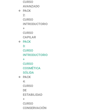
CURSO
AVANZADO
PACK
2:
CURSO
INTRODUCTORIO
+
CURSO
CAPILAR
PACK
3:
CURSO
INTRODUCTORIO
+
CURSO
COSMÉTICA
SÓLIDA
PACK
4:
CURSO
DE
ESTABILIDAD
+
CURSO
CONSERVACIÓN