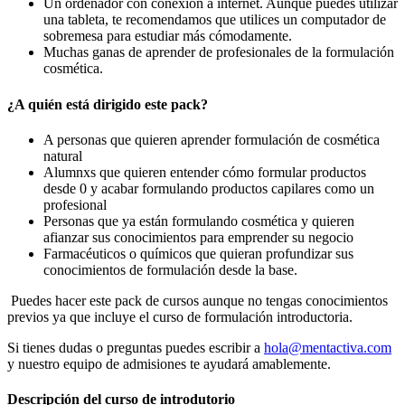
Un ordenador con conexión a internet. Aunque puedes utilizar
una tableta, te recomendamos que utilices un computador de
sobremesa para estudiar más cómodamente.
Muchas ganas de aprender de profesionales de la formulación
cosmética.
¿A quién está dirigido este pack?
A personas que quieren aprender formulación de cosmética
natural
Alumnxs que quieren entender cómo formular productos
desde 0 y acabar formulando productos capilares como un
profesional
Personas que ya están formulando cosmética y quieren
afianzar sus conocimientos para emprender su negocio
Farmacéuticos o químicos que quieran profundizar sus
conocimientos de formulación desde la base.
Puedes hacer este pack de cursos aunque no tengas conocimientos
previos ya que incluye el curso de formulación introductoria.
Si tienes dudas o preguntas puedes escribir a
hola@mentactiva.com
y nuestro equipo de admisiones te ayudará amablemente.
Descripción del curso de introdutorio