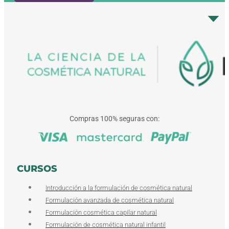
Compras 100% seguras con:
CURSOS
Introducción a la formulación de cosmética natural
Formulación avanzada de cosmética natural
Formulación cosmética capilar natural
Formulación de cosmética natural infantil