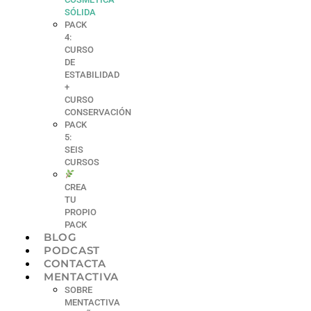
SÓLIDA
PACK
4:
CURSO
DE
ESTABILIDAD
+
CURSO
CONSERVACIÓN
PACK
5:
SEIS
CURSOS
CREA
TU
PROPIO
PACK
BLOG
PODCAST
CONTACTA
MENTACTIVA
SOBRE
MENTACTIVA