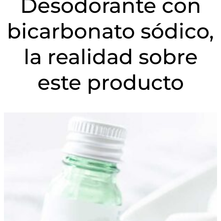
Desodorante con
bicarbonato sódico,
la realidad sobre
este producto