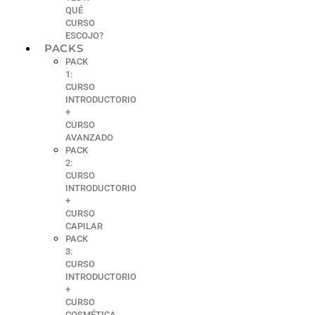
QUÉ
CURSO
ESCOJO?
PACKS
PACK
1:
CURSO
INTRODUCTORIO
+
CURSO
AVANZADO
PACK
2:
CURSO
INTRODUCTORIO
+
CURSO
CAPILAR
PACK
3:
CURSO
INTRODUCTORIO
+
CURSO
COSMÉTICA