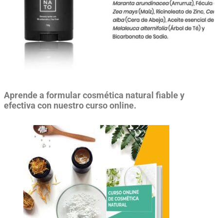
Aprende a formular cosmética natural fiable y
efectiva con nuestro curso online.