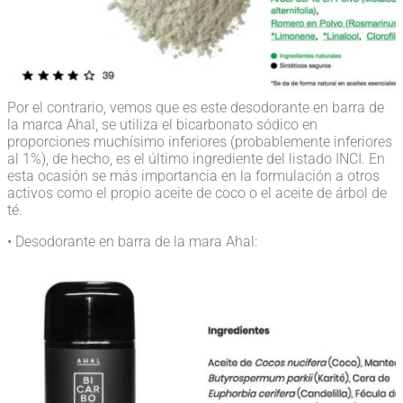
Por el contrario, vemos que es este desodorante en barra de
la marca Ahal, se utiliza el bicarbonato sódico en
proporciones muchísimo inferiores (probablemente inferiores
al 1%), de hecho, es el último ingrediente del listado INCI. En
esta ocasión se más importancia en la formulación a otros
activos como el propio aceite de coco o el aceite de árbol de
té.
• Desodorante en barra de la mara Ahal: