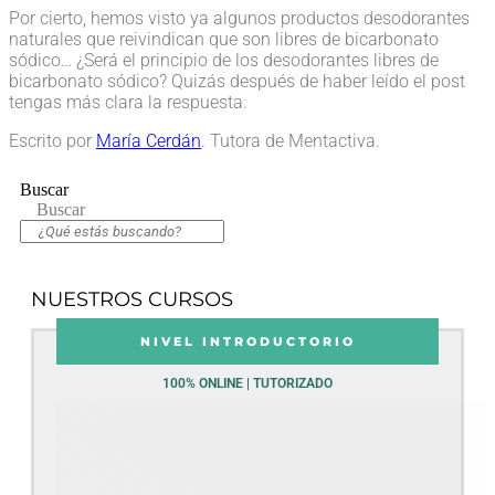
Por cierto, hemos visto ya algunos productos desodorantes
naturales que reivindican que son libres de bicarbonato
sódico… ¿Será el principio de los desodorantes libres de
bicarbonato sódico? Quizás después de haber leído el post
tengas más clara la respuesta.
Escrito por
María Cerdán
. Tutora de Mentactiva.
Buscar
Buscar
NUESTROS CURSOS
NIVEL INTRODUCTORIO
100% ONLINE | TUTORIZADO