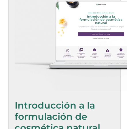
Introducción a la
formulación de
cosmética natural