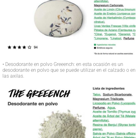
• Desodorante en polvo Greeench: en esta ocasión es un
desodorante en polvo que se puede utilizar en el calzado o en
las axilas.