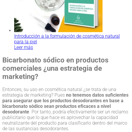
Introducción a la formulación de cosmética natural
para la piel
Leer más
Bicarbonato sódico en productos
comerciales ¿una estrategia de
marketing?
Entonces, su uso en cosmética natural ¿se trata de una
estrategia de marketing? Pues
no tenemos datos suficientes
para asegurar que los productos desodorantes en base a
bicarbonato sódico sean productos eficaces a nivel
desodorante
. Por tanto, podría efectivamente ser un reclamo
publicitario que lo que hace es aprovechar la capacidad
neutralizante del producto para clasificarlo dentro del marco
de las sustancias desodorantes.