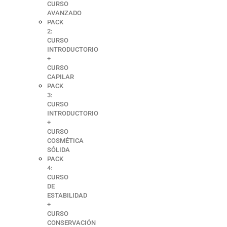
CURSO
AVANZADO
PACK
2:
CURSO
INTRODUCTORIO
+
CURSO
CAPILAR
PACK
3:
CURSO
INTRODUCTORIO
+
CURSO
COSMÉTICA
SÓLIDA
PACK
4:
CURSO
DE
ESTABILIDAD
+
CURSO
CONSERVACIÓN