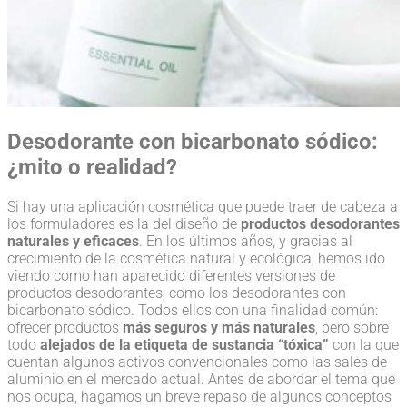
Desodorante con bicarbonato sódico:
¿mito o realidad?
Si hay una aplicación cosmética que puede traer de cabeza a
los formuladores es la del diseño de
productos desodorantes
naturales y eficaces
. En los últimos años, y gracias al
crecimiento de la cosmética natural y ecológica, hemos ido
viendo como han aparecido diferentes versiones de
productos desodorantes, como los desodorantes con
bicarbonato sódico. Todos ellos con una finalidad común:
ofrecer productos
más seguros y más naturales
, pero sobre
todo
alejados de la etiqueta de sustancia “tóxica”
con la que
cuentan algunos activos convencionales como las sales de
aluminio en el mercado actual. Antes de abordar el tema que
nos ocupa, hagamos un breve repaso de algunos conceptos