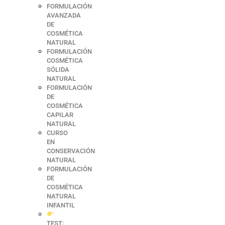
FORMULACIÓN
AVANZADA
DE
COSMÉTICA
NATURAL
FORMULACIÓN
COSMÉTICA
SÓLIDA
NATURAL
FORMULACIÓN
DE
COSMÉTICA
CAPILAR
NATURAL
CURSO
EN
CONSERVACIÓN
NATURAL
FORMULACIÓN
DE
COSMÉTICA
NATURAL
INFANTIL
TEST: