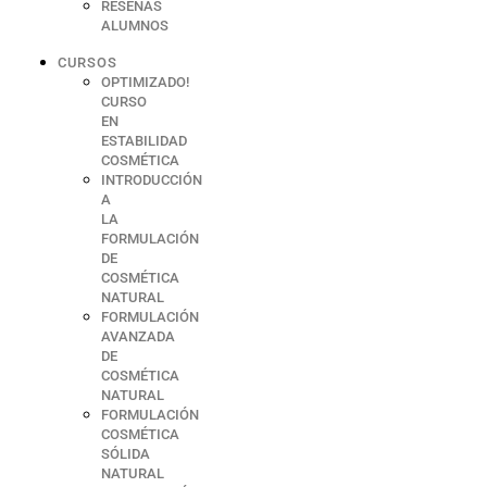
RESEÑAS
ALUMNOS
CURSOS
OPTIMIZADO!
CURSO
EN
ESTABILIDAD
COSMÉTICA
INTRODUCCIÓN
A
LA
FORMULACIÓN
DE
COSMÉTICA
NATURAL
FORMULACIÓN
AVANZADA
DE
COSMÉTICA
NATURAL
FORMULACIÓN
COSMÉTICA
SÓLIDA
NATURAL