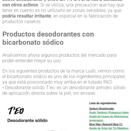
con otros activos
. Si se utiliza, una precaución que hay que
tener en cuento es no utilizarlo en zonas sensibles, ya que
podría resultar irritante
, en especial en la fabricación de
productos caseros.
Productos desodorantes con
bicarbonato sódico
Analicemos ahora algunos productos del mercado para
poder entender mejor su uso.
En los siguientes productos de la marca Lush, vemos como
el bicarbonato sódico es uno de los ingredientes principales
ya que está posicionado muy arriba en el listado INCI:
• Desodorante sólido T’eo: es un desodorante anhidro sólido
de aplicación directa sobre la piel, sin envase.