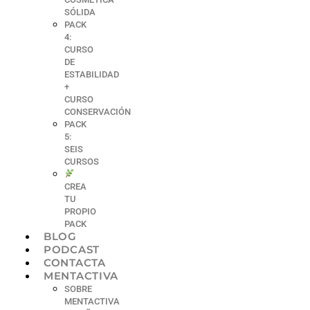
SÓLIDA
PACK
4:
CURSO
DE
ESTABILIDAD
+
CURSO
CONSERVACIÓN
PACK
5:
SEIS
CURSOS
CREA
TU
PROPIO
PACK
BLOG
PODCAST
CONTACTA
MENTACTIVA
SOBRE
MENTACTIVA