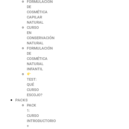
FORMULACIÓN
DE
COSMÉTICA
CAPILAR
NATURAL
CURSO
EN
CONSERVACIÓN
NATURAL
FORMULACIÓN
DE
COSMÉTICA
NATURAL
INFANTIL
TEST:
QUÉ
CURSO
ESCOJO?
PACKS
PACK
1:
CURSO
INTRODUCTORIO
+