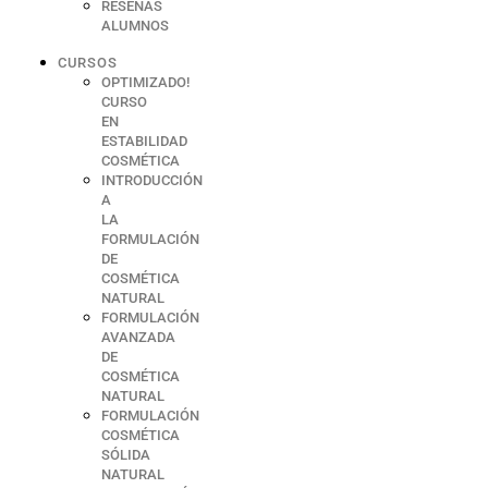
RESEÑAS
ALUMNOS
CURSOS
OPTIMIZADO!
CURSO
EN
ESTABILIDAD
COSMÉTICA
INTRODUCCIÓN
A
LA
FORMULACIÓN
DE
COSMÉTICA
NATURAL
FORMULACIÓN
AVANZADA
DE
COSMÉTICA
NATURAL
FORMULACIÓN
COSMÉTICA
SÓLIDA
NATURAL