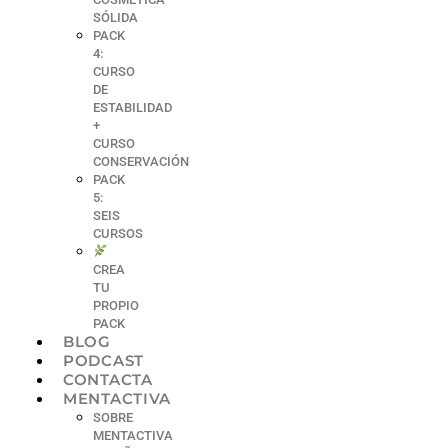
SÓLIDA
PACK
4:
CURSO
DE
ESTABILIDAD
+
CURSO
CONSERVACIÓN
PACK
5:
SEIS
CURSOS
CREA
TU
PROPIO
PACK
BLOG
PODCAST
CONTACTA
MENTACTIVA
SOBRE
MENTACTIVA