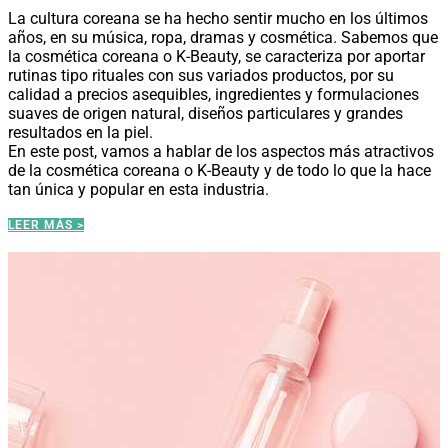
La cultura coreana se ha hecho sentir mucho en los últimos
años, en su música, ropa, dramas y cosmética. Sabemos que
la cosmética coreana o K-Beauty, se caracteriza por aportar
rutinas tipo rituales con sus variados productos, por su
calidad a precios asequibles, ingredientes y formulaciones
suaves de origen natural, diseños particulares y grandes
resultados en la piel.
En este post, vamos a hablar de los aspectos más atractivos
de la cosmética coreana o K-Beauty y de todo lo que la hace
tan única y popular en esta industria.
LEER MÁS >