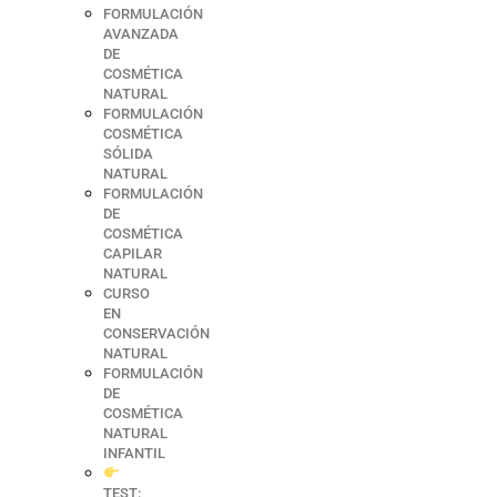
FORMULACIÓN
AVANZADA
DE
COSMÉTICA
NATURAL
FORMULACIÓN
COSMÉTICA
SÓLIDA
NATURAL
FORMULACIÓN
DE
COSMÉTICA
CAPILAR
NATURAL
CURSO
EN
CONSERVACIÓN
NATURAL
FORMULACIÓN
DE
COSMÉTICA
NATURAL
INFANTIL
TEST: