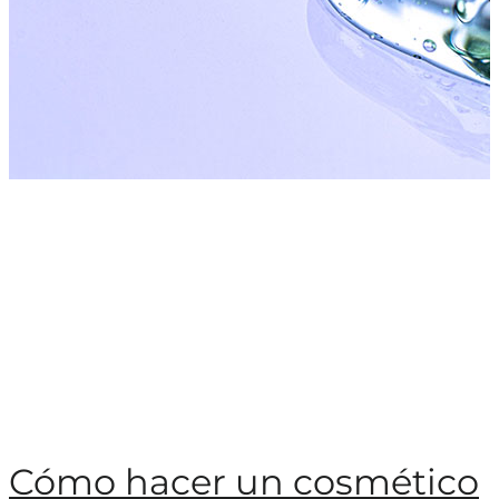
Cómo hacer un cosmético