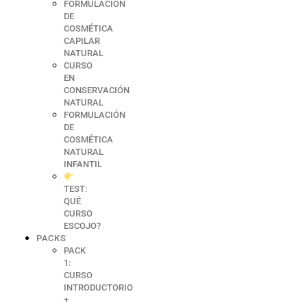
FORMULACIÓN
DE
COSMÉTICA
CAPILAR
NATURAL
CURSO
EN
CONSERVACIÓN
NATURAL
FORMULACIÓN
DE
COSMÉTICA
NATURAL
INFANTIL
TEST:
QUÉ
CURSO
ESCOJO?
PACKS
PACK
1:
CURSO
INTRODUCTORIO
+