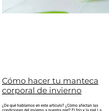
Cómo hacer tu manteca
corporal de invierno
¿De qué hablamos en este artículo? ¿Cómo afectan las
condiciones del invierno a nuestra piel? El frío y la piel La