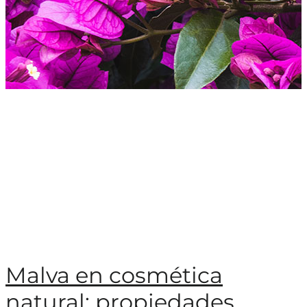
Malva en cosmética
natural: propiedades,