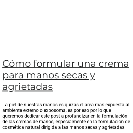
Cómo formular una crema
para manos secas y
agrietadas
La piel de nuestras manos es quizás el área más expuesta al
ambiente externo o exposoma, es por eso por lo que
queremos dedicar este post a profundizar en la formulación
de las cremas de manos, especialmente en la formulación de
cosmética natural dirigida a las manos secas y agrietadas.