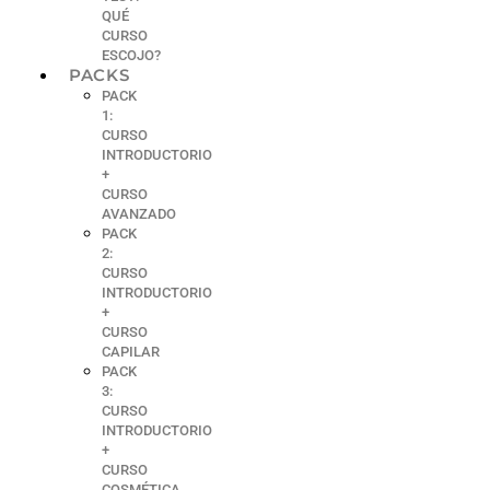
QUÉ
CURSO
ESCOJO?
PACKS
PACK
1:
CURSO
INTRODUCTORIO
+
CURSO
AVANZADO
PACK
2:
CURSO
INTRODUCTORIO
+
CURSO
CAPILAR
PACK
3:
CURSO
INTRODUCTORIO
+
CURSO
COSMÉTICA