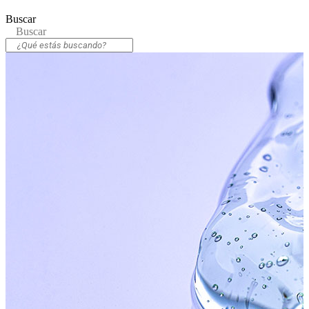
Buscar
Buscar