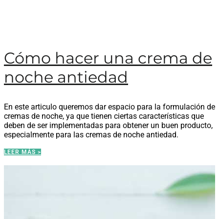
Cómo hacer una crema de
noche antiedad
En este articulo queremos dar espacio para la formulación de
cremas de noche, ya que tienen ciertas características que
deben de ser implementadas para obtener un buen producto,
especialmente para las cremas de noche antiedad.
LEER MÁS >