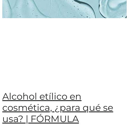
Alcohol etílico en
cosmética, ¿para qué se
usa? | FÓRMULA