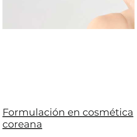
Formulación en cosmética
coreana