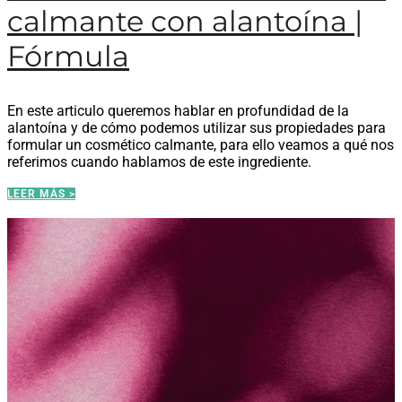
calmante con alantoína |
Fórmula
En este articulo queremos hablar en profundidad de la
alantoína y de cómo podemos utilizar sus propiedades para
formular un cosmético calmante, para ello veamos a qué nos
referimos cuando hablamos de este ingrediente.
LEER MÁS >