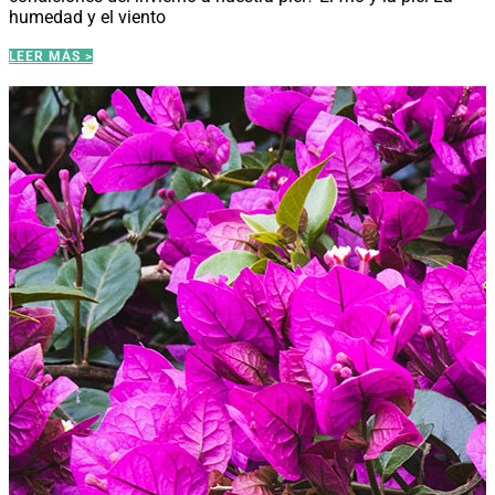
humedad y el viento
LEER MÁS >