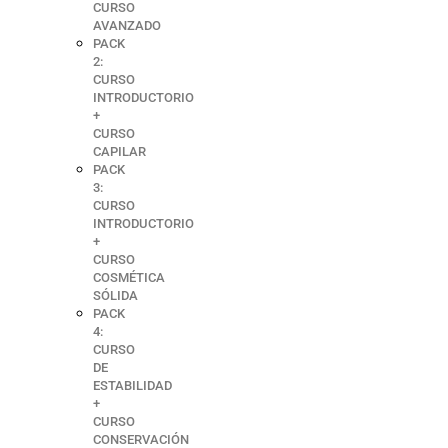
CURSO
AVANZADO
PACK
2:
CURSO
INTRODUCTORIO
+
CURSO
CAPILAR
PACK
3:
CURSO
INTRODUCTORIO
+
CURSO
COSMÉTICA
SÓLIDA
PACK
4:
CURSO
DE
ESTABILIDAD
+
CURSO
CONSERVACIÓN