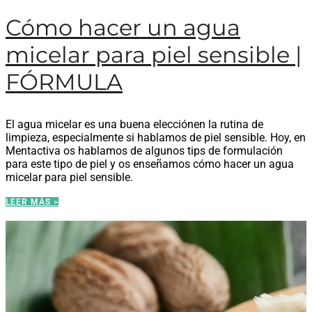
Cómo hacer un agua
micelar para piel sensible |
FÓRMULA
El agua micelar es una buena elecciónen la rutina de
limpieza, especialmente si hablamos de piel sensible. Hoy, en
Mentactiva os hablamos de algunos tips de formulación
para este tipo de piel y os enseñamos cómo hacer un agua
micelar para piel sensible.
LEER MÁS >