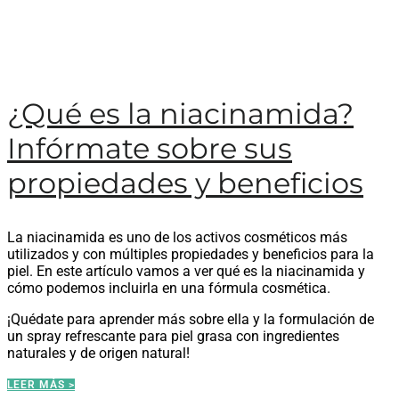
¿Qué es la niacinamida?
Infórmate sobre sus
propiedades y beneficios
La niacinamida es uno de los activos cosméticos más
utilizados y con múltiples propiedades y beneficios para la
piel. En este artículo vamos a ver qué es la niacinamida y
cómo podemos incluirla en una fórmula cosmética.
¡Quédate para aprender más sobre ella y la formulación de
un spray refrescante para piel grasa con ingredientes
naturales y de origen natural!
LEER MÁS >