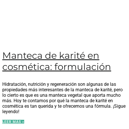
Manteca de karité en
cosmética: formulación
Hidratación, nutrición y regeneración son algunas de las
propiedades más interesantes de la manteca de karité, pero
lo cierto es que es una manteca vegetal que aporta mucho
más. Hoy te contamos por qué la manteca de karité en
cosmética es tan querida y te ofrecemos una fórmula. ¡Sigue
leyendo!
LEER MÁS >