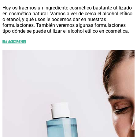
Hoy os traemos un ingrediente cosmético bastante utilizado
en cosmética natural. Vamos a ver de cerca el alcohol etílico
o etanol, y qué usos le podemos dar en nuestras
formulaciones. También veremos algunas formulaciones
tipo dónde se puede utilizar el alcohol etílico en cosmética.
LEER MÁS >