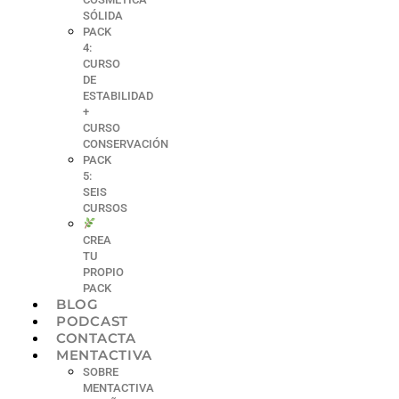
SÓLIDA
PACK
4:
CURSO
DE
ESTABILIDAD
+
CURSO
CONSERVACIÓN
PACK
5:
SEIS
CURSOS
CREA
TU
PROPIO
PACK
BLOG
PODCAST
CONTACTA
MENTACTIVA
SOBRE
MENTACTIVA