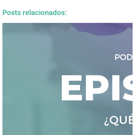
Posts relacionados: