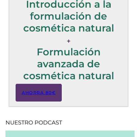
Introducción a la
formulación de
cosmética natural
+
Formulación
avanzada de
cosmética natural
AHORRA 80€
NUESTRO PODCAST