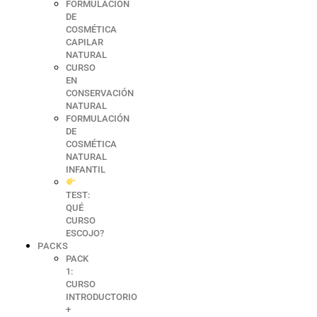
FORMULACIÓN
DE
COSMÉTICA
CAPILAR
NATURAL
CURSO
EN
CONSERVACIÓN
NATURAL
FORMULACIÓN
DE
COSMÉTICA
NATURAL
INFANTIL
TEST:
QUÉ
CURSO
ESCOJO?
PACKS
PACK
1:
CURSO
INTRODUCTORIO
+