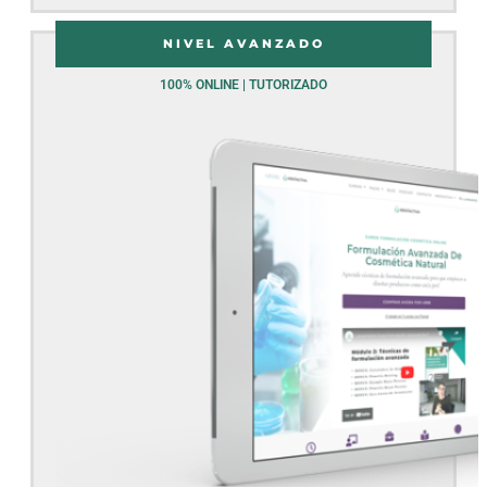
NIVEL AVANZADO
100% ONLINE | TUTORIZADO