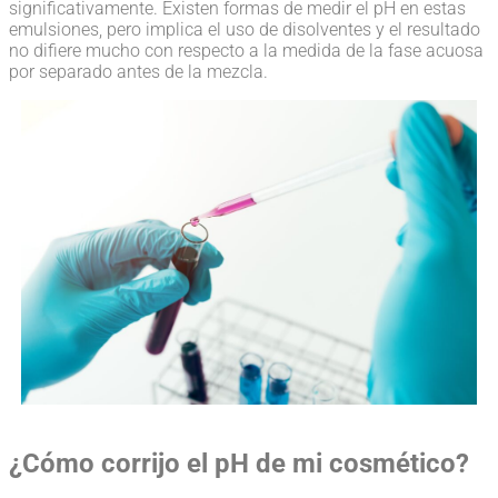
significativamente. Existen formas de medir el pH en estas
emulsiones, pero implica el uso de disolventes y el resultado
no difiere mucho con respecto a la medida de la fase acuosa
por separado antes de la mezcla.
¿Cómo corrijo el pH de mi cosmético?