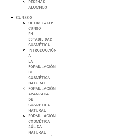
RESEÑAS
ALUMNOS
CURSOS
OPTIMIZADO!
CURSO
EN
ESTABILIDAD
COSMÉTICA
INTRODUCCIÓN
A
LA
FORMULACIÓN
DE
COSMÉTICA
NATURAL
FORMULACIÓN
AVANZADA
DE
COSMÉTICA
NATURAL
FORMULACIÓN
COSMÉTICA
SÓLIDA
NATURAL