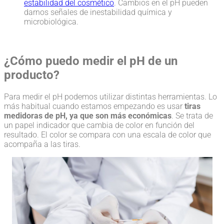
estabilidad
del cosmético
. Cambios en el pH pueden
darnos señales de inestabilidad química y
microbiológica.
¿Cómo puedo medir el pH de un
producto?
Para medir el pH podemos utilizar distintas herramientas. Lo
más habitual cuando estamos empezando es usar
tiras
medidoras de pH, ya que son más económicas
. Se trata de
un papel indicador que cambia de color en función del
resultado. El color se compara con una escala de color que
acompaña a las tiras.