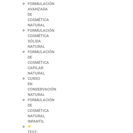
FORMULACIÓN
AVANZADA
DE
COSMÉTICA
NATURAL
FORMULACIÓN
COSMÉTICA
SÓLIDA
NATURAL
FORMULACIÓN
DE
COSMÉTICA
CAPILAR
NATURAL
CURSO
EN
CONSERVACIÓN
NATURAL
FORMULACIÓN
DE
COSMÉTICA
NATURAL
INFANTIL
TEST: