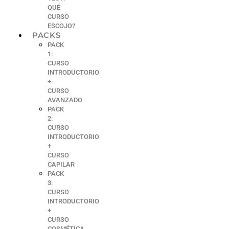
QUÉ
CURSO
ESCOJO?
PACKS
PACK
1:
CURSO
INTRODUCTORIO
+
CURSO
AVANZADO
PACK
2:
CURSO
INTRODUCTORIO
+
CURSO
CAPILAR
PACK
3:
CURSO
INTRODUCTORIO
+
CURSO
COSMÉTICA