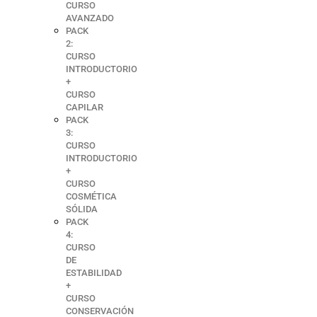
CURSO
AVANZADO
PACK
2:
CURSO
INTRODUCTORIO
+
CURSO
CAPILAR
PACK
3:
CURSO
INTRODUCTORIO
+
CURSO
COSMÉTICA
SÓLIDA
PACK
4:
CURSO
DE
ESTABILIDAD
+
CURSO
CONSERVACIÓN