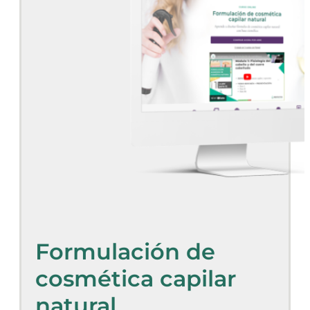
Formulación de
cosmética capilar
natural