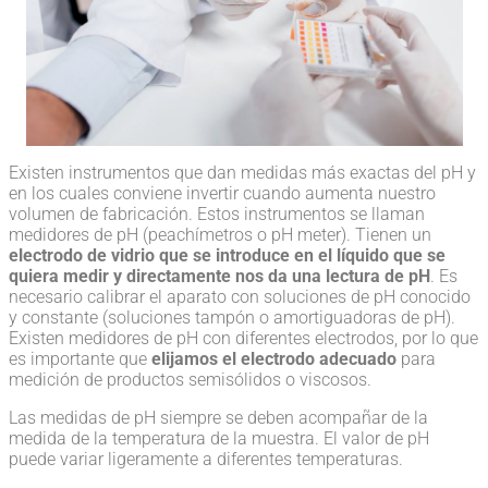
Existen instrumentos que dan medidas más exactas del pH y
en los cuales conviene invertir cuando aumenta nuestro
volumen de fabricación. Estos instrumentos se llaman
medidores de pH (peachímetros o pH meter). Tienen un
electrodo de vidrio que se introduce en el líquido que se
quiera medir y directamente nos da una lectura de pH
. Es
necesario calibrar el aparato con soluciones de pH conocido
y constante (soluciones tampón o amortiguadoras de pH).
Existen medidores de pH con diferentes electrodos, por lo que
es importante que
elijamos el electrodo adecuado
para
medición de productos semisólidos o viscosos.
Las medidas de pH siempre se deben acompañar de la
medida de la temperatura de la muestra. El valor de pH
puede variar ligeramente a diferentes temperaturas.