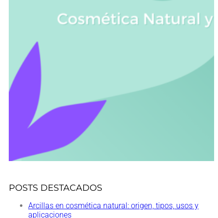
POSTS DESTACADOS
Arcillas en cosmética natural: origen, tipos, usos y
aplicaciones