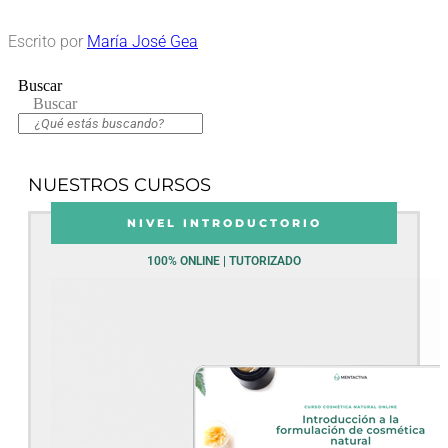
Escrito por
María José Gea
Buscar
Buscar
NUESTROS CURSOS
NIVEL INTRODUCTORIO
100% ONLINE | TUTORIZADO