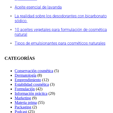
Aceite esencial de lavanda
La realidad sobre los desodorantes con bicarbonato
sódico
10 aceites vegetales para formulación de cosmética
natural
Tipos de emulsionantes para cosméticos naturales
CATEGORÍAS
Conservación cosmética
(5)
Dermatología
(8)
Emprendimiento
(12)
Estabilidad cosmética
(3)
Formulación
(42)
Información práctica
(29)
Marketing
(9)
Materia prima
(55)
Packaging
(2)
Podcast
(25)