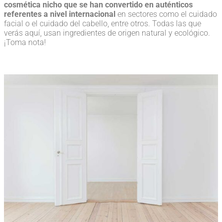
cosmética nicho que se han convertido en auténticos
referentes a nivel internacional
en sectores como el cuidado
facial o el cuidado del cabello, entre otros. Todas las que
verás aquí, usan ingredientes de origen natural y ecológico.
¡Toma nota!