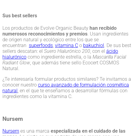
Sus best sellers
Los productos de Evolve Organic Beauty
han recibido
numerosos reconocimientos y premios
. Usan ingredientes
de origen natural y ecológico entre los que se
encuentran
superfoods
,
vitamina C
o
bakuchiol
. De sus best
sellers descatan: el
Suero Hialurónico 200
, con el
ácido
hialurónico
como ingrediente estrella, o la
Mascarilla Facial
Radiant Glow
, que además tiene sello Ecocert COSMOS
Natural.
¿Te interesaría formular productos similares? Te invitamos a
conocer nuestro
curso avanzado de formulación cosmética
natural
, en el que te enseñamos a desarrollar fórmulas con
ingredientes como la vitamina C.
Nursem
Nursem
es una marca
especializada en el cuidado de las