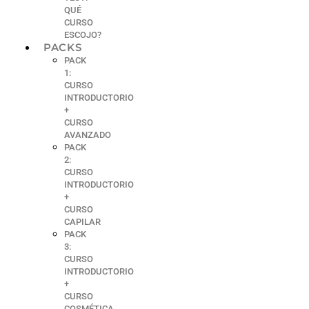
QUÉ
CURSO
ESCOJO?
PACKS
PACK
1:
CURSO
INTRODUCTORIO
+
CURSO
AVANZADO
PACK
2:
CURSO
INTRODUCTORIO
+
CURSO
CAPILAR
PACK
3:
CURSO
INTRODUCTORIO
+
CURSO
COSMÉTICA