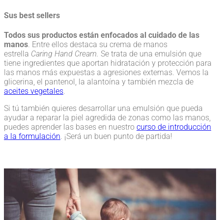
Sus best sellers
Todos sus productos están enfocados al cuidado de las
manos
. Entre ellos destaca su crema de manos
estrella
Caring Hand Cream.
Se trata de una emulsión que
tiene ingredientes que aportan hidratación y protección para
las manos más expuestas a agresiones externas. Vemos la
glicerina, el pantenol, la alantoína y también mezcla de
aceites vegetales
.
Si tú también quieres desarrollar una emulsión que pueda
ayudar a reparar la piel agredida de zonas como las manos,
puedes aprender las bases en nuestro
curso de introducción
a la formulación
. ¡Será un buen punto de partida!