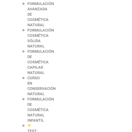
FORMULACIÓN
AVANZADA
DE
COSMÉTICA
NATURAL
FORMULACIÓN
COSMÉTICA
SÓLIDA
NATURAL
FORMULACIÓN
DE
COSMÉTICA
CAPILAR
NATURAL
CURSO
EN
CONSERVACIÓN
NATURAL
FORMULACIÓN
DE
COSMÉTICA
NATURAL
INFANTIL
TEST: