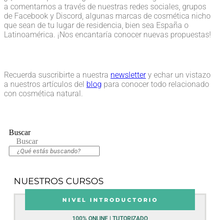
a comentarnos a través de nuestras redes sociales, grupos
de Facebook y Discord, algunas marcas de cosmética nicho
que sean de tu lugar de residencia, bien sea España o
Latinoamérica. ¡Nos encantaría conocer nuevas propuestas!
Recuerda suscribirte a nuestra
newsletter
y echar un vistazo
a nuestros artículos del
blog
para conocer todo relacionado
con cosmética natural.
Buscar
Buscar
NUESTROS CURSOS
NIVEL INTRODUCTORIO
100% ONLINE | TUTORIZADO