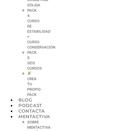
SÓLIDA
PACK
4:
CURSO
DE
ESTABILIDAD
+
CURSO
CONSERVACIÓN
PACK
5:
SEIS
CURSOS
CREA
TU
PROPIO
PACK
BLOG
PODCAST
CONTACTA
MENTACTIVA
SOBRE
MENTACTIVA