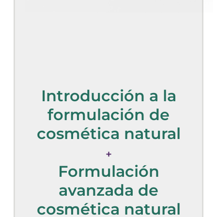
Introducción a la
formulación de
cosmética natural
+
Formulación
avanzada de
cosmética natural