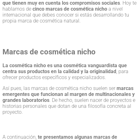
que tienen muy en cuenta los compromisos sociales
. Hoy te
hablamos de
cinco marcas de cosmética nicho
a nivel
internacional que debes conocer si estás desarrollando tu
propia marca de cosmética natural.
Marcas de cosmética nicho
La cosmética nicho es una cosmética vanguardista que
centra sus productos en la calidad y la originalidad
, para
ofrecer productos específicos y especializados.
Así pues, las marcas de cosmética nicho suelen ser
marcas
emergentes que funcionan al margen de multinacionales y
grandes laboratorios
. De hecho, suelen nacer de proyectos e
historias personales que dotan de una filosofía concreta al
proyecto.
A continuación,
te presentamos algunas marcas de