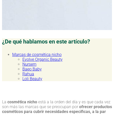
¿De qué hablamos en este artículo?
Marcas de cosmética nicho
Evolve Organic Beauty
Nursem
Baeo Baby
Rahua
Loli Beauty
La
cosmética nicho
está a la orden del día y es que cada vez
son más las marcas que se preocupan por
ofrecer productos
cosméticos para cubrir necesidades específicas, a la par