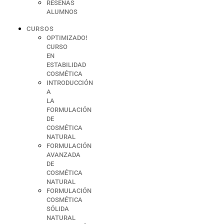
RESEÑAS
ALUMNOS
CURSOS
OPTIMIZADO!
CURSO
EN
ESTABILIDAD
COSMÉTICA
INTRODUCCIÓN
A
LA
FORMULACIÓN
DE
COSMÉTICA
NATURAL
FORMULACIÓN
AVANZADA
DE
COSMÉTICA
NATURAL
FORMULACIÓN
COSMÉTICA
SÓLIDA
NATURAL