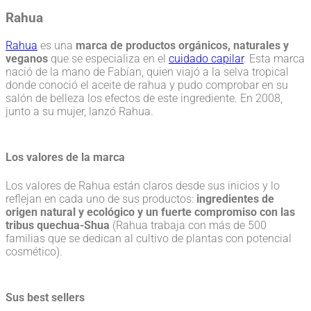
Rahua
Rahua
es una
marca de productos orgánicos, naturales y
veganos
que se especializa en el
cuidado capilar
. Esta marca
nació de la mano de Fabían, quien viajó a la selva tropical
donde conoció el aceite de rahua y pudo comprobar en su
salón de belleza los efectos de este ingrediente. En 2008,
junto a su mujer, lanzó Rahua.
Los valores de la marca
Los valores de Rahua están claros desde sus inicios y lo
reflejan en cada uno de sus productos:
ingredientes de
origen natural y ecológico y un fuerte compromiso con las
tribus quechua-Shua
(Rahua trabaja con más de 500
familias que se dedican al cultivo de plantas con potencial
cosmético).
Sus best sellers