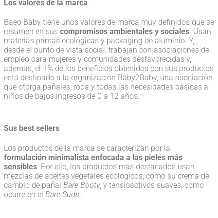
Los valores de la marca
Baeo Baby tiene unos valores de marca muy definidos que se
resumen en sus
compromisos ambientales y sociales
. Usan
materias primas ecológicas y packaging de aluminio. Y,
desde el punto de vista social: trabajan con asociaciones de
empleo para mujeres y comunidades desfavorecidas y,
además, el 1% de los beneficios obtenidos con sus productos
está destinado a la organización Baby2Baby, una asociación
que otorga pañales, ropa y todas las necesidades básicas a
niños de bajos ingresos de 0 a 12 años.
Sus best sellers
Los productos de la marca se caracterizan por la
formulación minimalista enfocada a las pieles más
sensibles
. Por ello, los productos más destacados usan
mezclas de aceites vegetales ecológicos, como su crema de
cambio de pañal
Bare Booty
, y tensioactivos suaves, como
ocurre en el
Bare Suds
.