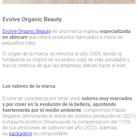
Evolve Organic Beauty
Evolve Organic Beauty
es una marca inglesa
especializada
en
skincare
que ofrece productos fabricados a mano en
pequeños lotes.
El origen de la marca se remonta al año 2009, donde la
fundadora se inspiró en su propio viaje de vida saludable y
tras la creencia de que las empresas debían hacer el bien.
Los valores de la marca
Evolve se caracteriza por tener unos
valores muy marcados
y por creer en la evolución de la belleza, apostando
fuertemente por el medio ambiente
: compromiso
Plastic
Negative
(eliminando el doble del plástico producido en 2021)
e impacto positivo (financiando la compensación del 110%
de sus emisiones de carbono del año 2022). Además,
su
packaging
es compostable.