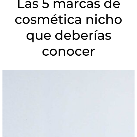
Las 5 marcas de
cosmética nicho
que deberías
conocer