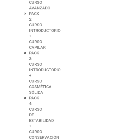
CURSO
AVANZADO
PACK
2:
CURSO
INTRODUCTORIO
+
CURSO
CAPILAR
PACK
3:
CURSO
INTRODUCTORIO
+
CURSO
COSMÉTICA
SÓLIDA
PACK
4:
CURSO
DE
ESTABILIDAD
+
CURSO
CONSERVACIÓN