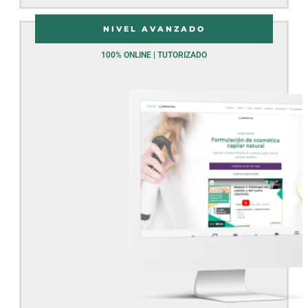
NIVEL AVANZADO
100% ONLINE | TUTORIZADO