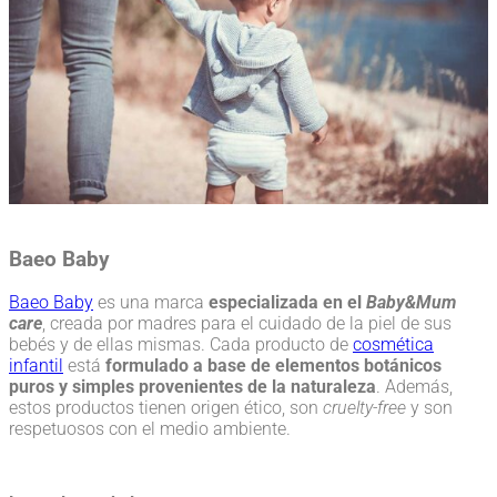
Baeo Baby
Baeo Baby
es una marca
especializada en el
Baby&Mum
care
, creada por madres para el cuidado de la piel de sus
bebés y de ellas mismas. Cada producto de
cosmética
infantil
está
formulado a base de elementos botánicos
puros y simples provenientes de la naturaleza
. Además,
estos productos tienen origen ético, son
cruelty-free
y son
respetuosos con el medio ambiente.