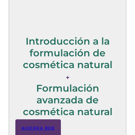
Introducción a la
formulación de
cosmética natural
+
Formulación
avanzada de
cosmética natural
AHORRA 80€