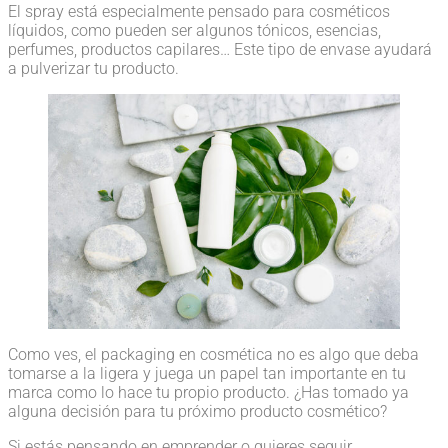
El spray está especialmente pensado para cosméticos
líquidos, como pueden ser algunos tónicos, esencias,
perfumes, productos capilares… Este tipo de envase ayudará
a pulverizar tu producto.
Como ves, el packaging en cosmética no es algo que deba
tomarse a la ligera y juega un papel tan importante en tu
marca como lo hace tu propio producto. ¿Has tomado ya
alguna decisión para tu próximo producto cosmético?
Si estás pensando en emprender o quieres seguir