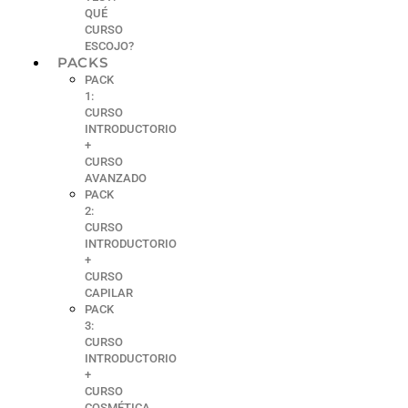
QUÉ
CURSO
ESCOJO?
PACKS
PACK
1:
CURSO
INTRODUCTORIO
+
CURSO
AVANZADO
PACK
2:
CURSO
INTRODUCTORIO
+
CURSO
CAPILAR
PACK
3:
CURSO
INTRODUCTORIO
+
CURSO
COSMÉTICA