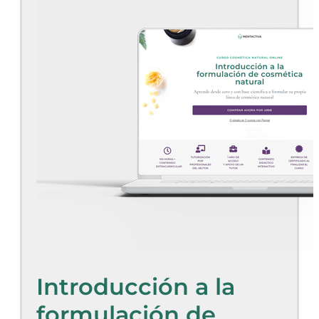
Introducción a la
formulación de