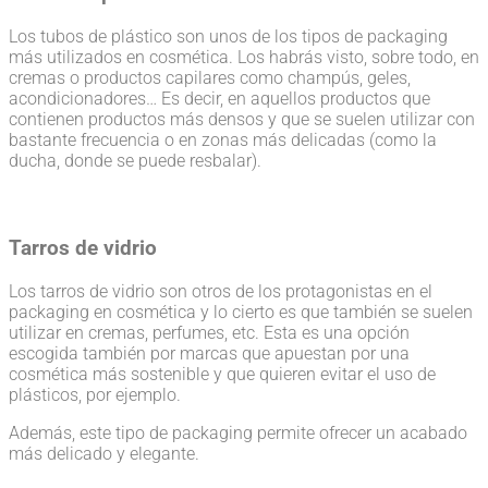
Los tubos de plástico son unos de los tipos de packaging
más utilizados en cosmética. Los habrás visto, sobre todo, en
cremas o productos capilares como champús, geles,
acondicionadores… Es decir, en aquellos productos que
contienen productos más densos y que se suelen utilizar con
bastante frecuencia o en zonas más delicadas (como la
ducha, donde se puede resbalar).
Tarros de vidrio
Los tarros de vidrio son otros de los protagonistas en el
packaging en cosmética y lo cierto es que también se suelen
utilizar en cremas, perfumes, etc. Esta es una opción
escogida también por marcas que apuestan por una
cosmética más sostenible y que quieren evitar el uso de
plásticos, por ejemplo.
Además, este tipo de packaging permite ofrecer un acabado
más delicado y elegante.