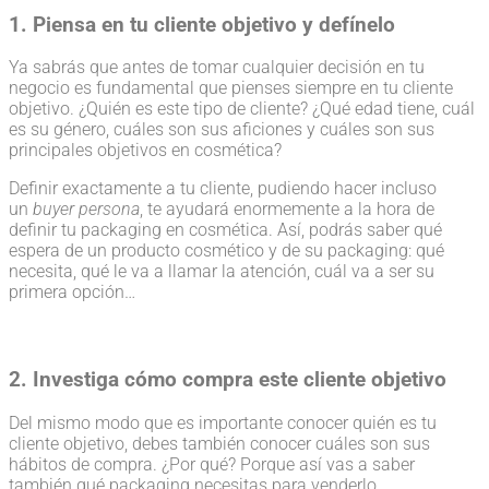
1. Piensa en tu cliente objetivo y defínelo
Ya sabrás que antes de tomar cualquier decisión en tu
negocio es fundamental que pienses siempre en tu cliente
objetivo. ¿Quién es este tipo de cliente? ¿Qué edad tiene, cuál
es su género, cuáles son sus aficiones y cuáles son sus
principales objetivos en cosmética?
Definir exactamente a tu cliente, pudiendo hacer incluso
un
buyer persona
, te ayudará enormemente a la hora de
definir tu packaging en cosmética. Así, podrás saber qué
espera de un producto cosmético y de su packaging: qué
necesita, qué le va a llamar la atención, cuál va a ser su
primera opción…
2. Investiga cómo compra este cliente objetivo
Del mismo modo que es importante conocer quién es tu
cliente objetivo, debes también conocer cuáles son sus
hábitos de compra. ¿Por qué? Porque así vas a saber
también qué packaging necesitas para venderlo.