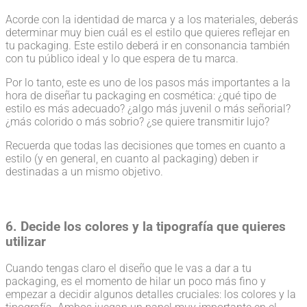
Acorde con la identidad de marca y a los materiales, deberás
determinar muy bien cuál es el estilo que quieres reflejar en
tu packaging. Este estilo deberá ir en consonancia también
con tu público ideal y lo que espera de tu marca.
Por lo tanto, este es uno de los pasos más importantes a la
hora de diseñar tu packaging en cosmética: ¿qué tipo de
estilo es más adecuado? ¿algo más juvenil o más señorial?
¿más colorido o más sobrio? ¿se quiere transmitir lujo?
Recuerda que todas las decisiones que tomes en cuanto a
estilo (y en general, en cuanto al packaging) deben ir
destinadas a un mismo objetivo.
6. Decide los colores y la tipografía que quieres
utilizar
Cuando tengas claro el diseño que le vas a dar a tu
packaging, es el momento de hilar un poco más fino y
empezar a decidir algunos detalles cruciales: los colores y la