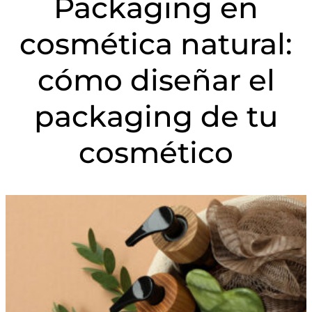
Packaging en
cosmética natural:
cómo diseñar el
packaging de tu
cosmético