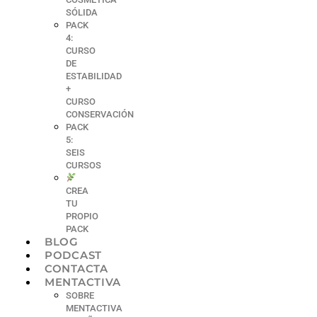
SÓLIDA
PACK
4:
CURSO
DE
ESTABILIDAD
+
CURSO
CONSERVACIÓN
PACK
5:
SEIS
CURSOS
CREA
TU
PROPIO
PACK
BLOG
PODCAST
CONTACTA
MENTACTIVA
SOBRE
MENTACTIVA