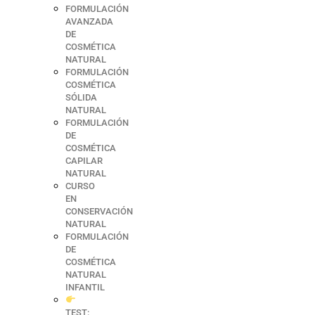
FORMULACIÓN
AVANZADA
DE
COSMÉTICA
NATURAL
FORMULACIÓN
COSMÉTICA
SÓLIDA
NATURAL
FORMULACIÓN
DE
COSMÉTICA
CAPILAR
NATURAL
CURSO
EN
CONSERVACIÓN
NATURAL
FORMULACIÓN
DE
COSMÉTICA
NATURAL
INFANTIL
TEST: