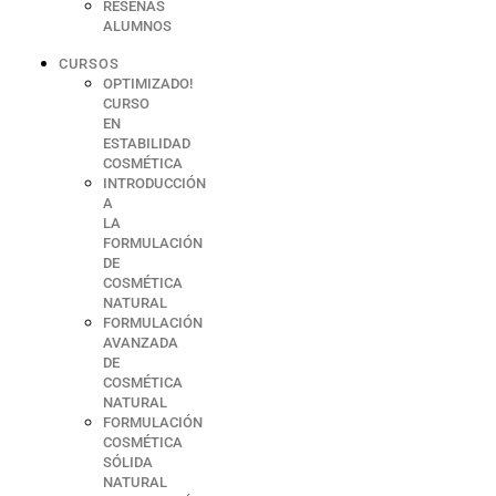
RESEÑAS
ALUMNOS
CURSOS
OPTIMIZADO!
CURSO
EN
ESTABILIDAD
COSMÉTICA
INTRODUCCIÓN
A
LA
FORMULACIÓN
DE
COSMÉTICA
NATURAL
FORMULACIÓN
AVANZADA
DE
COSMÉTICA
NATURAL
FORMULACIÓN
COSMÉTICA
SÓLIDA
NATURAL