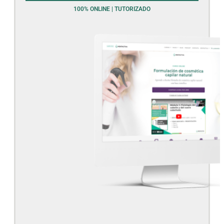
100% ONLINE | TUTORIZADO