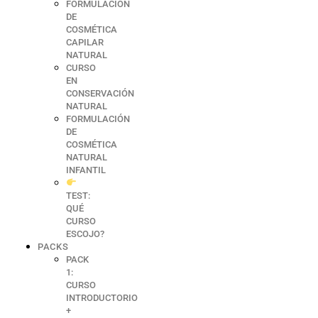
FORMULACIÓN
DE
COSMÉTICA
CAPILAR
NATURAL
CURSO
EN
CONSERVACIÓN
NATURAL
FORMULACIÓN
DE
COSMÉTICA
NATURAL
INFANTIL
TEST:
QUÉ
CURSO
ESCOJO?
PACKS
PACK
1:
CURSO
INTRODUCTORIO
+