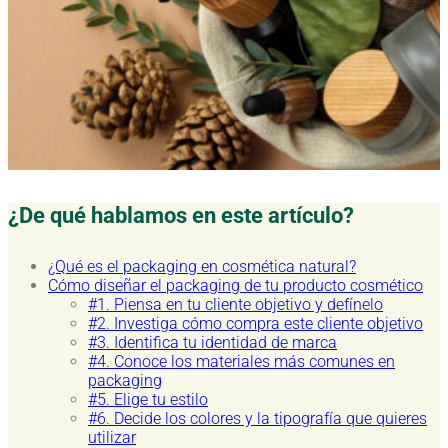
¿De qué hablamos en este artículo?
¿Qué es el packaging en cosmética natural?
Cómo diseñar el packaging de tu producto cosmético
#1. Piensa en tu cliente objetivo y defínelo
#2. Investiga cómo compra este cliente objetivo
#3. Identifica tu identidad de marca
#4. Conoce los materiales más comunes en
packaging
#5. Elige tu estilo
#6. Decide los colores y la tipografía que quieres
utilizar