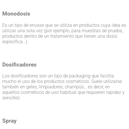
Monodosis
Es un tipo de envase que se utiliza en productos cuya idea es
utilizar una sola vez (por ejemplo, para muestras de prueba,
productos dentro de un tratamiento que tienen una dosis
específica…).
Dosificadores
Los dosificadores son un tipo de packaging que facilita
mucho el uso de los productos cosméticos. Suele utilizarse
también en geles, limpiadores, champús… es decir, en
aquellos cosméticos de uso habitual que requieren rapidez y
sencillez.
Spray