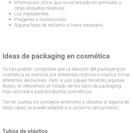
Información como que no es testado en animales u
otras etiquetas relativas.
Los ingredientes.
Imágenes e ilustraciones.
Alguna frase de reclamo si fuera necesario.
Ideas de packaging en cosmética
Ya has podido comprobar que la elección del packaging en
cosmética es esencial por diferentes motivos e implica tomar
diferentes decisiones. Pero si aún sigues teniendo algunas
dudas, te ofrecemos un listado de los tipos de packaging
más utilizados para productos cosméticos.
Ten en cuenta los consejos anteriores y observa si alguna de
estas ideas se puede adaptar a tu próximo lanzamiento.
Tubos de plástico