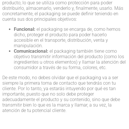
producto; lo que se utiliza como protección para poder
distribuirlo, almacenarlo, venderlo y, finalmente, usarlo. Más
concretamente, el packaging se puede definir teniendo en
cuenta sus dos principales objetivos:
Funcional:
el packaging se encarga de, como hemos
dicho, proteger el producto para poder hacerlo
accesible en el transporte, distribución, venta y
manipulación.
Comunicacional:
el packaging también tiene como
objetivo transmitir información del producto (como los
ingredientes u otros elementos) y llamar la atención del
consumidor a través de su forma, colores, etc.
De este modo, no debes olvidar que el packaging va a ser
siempre la primera toma de contacto que tendrás con tu
cliente. Por lo tanto, ya estarás intuyendo por qué es tan
importante, puesto que no solo debe proteger
adecuadamente el producto y su contenido, sino que debe
transmitir bien lo que es la marca y llamar, a su vez, la
atención de tu potencial cliente.