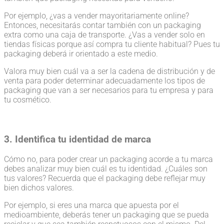
Por ejemplo, ¿vas a vender mayoritariamente online?
Entonces, necesitarás contar también con un packaging
extra como una caja de transporte. ¿Vas a vender solo en
tiendas físicas porque así compra tu cliente habitual? Pues tu
packaging deberá ir orientado a este medio.
Valora muy bien cuál va a ser la cadena de distribución y de
venta para poder determinar adecuadamente los tipos de
packaging que van a ser necesarios para tu empresa y para
tu cosmético.
3. Identifica tu identidad de marca
Cómo no, para poder crear un packaging acorde a tu marca
debes analizar muy bien cuál es tu identidad. ¿Cuáles son
tus valores? Recuerda que el packaging debe reflejar muy
bien dichos valores.
Por ejemplo, si eres una marca que apuesta por el
medioambiente, deberás tener un packaging que se pueda