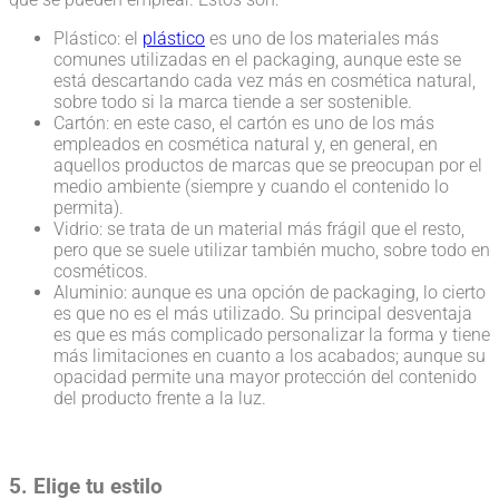
Plástico: el
plástico
es uno de los materiales más
comunes utilizadas en el packaging, aunque este se
está descartando cada vez más en cosmética natural,
sobre todo si la marca tiende a ser sostenible.
Cartón: en este caso, el cartón es uno de los más
empleados en cosmética natural y, en general, en
aquellos productos de marcas que se preocupan por el
medio ambiente (siempre y cuando el contenido lo
permita).
Vidrio: se trata de un material más frágil que el resto,
pero que se suele utilizar también mucho, sobre todo en
cosméticos.
Aluminio: aunque es una opción de packaging, lo cierto
es que no es el más utilizado. Su principal desventaja
es que es más complicado personalizar la forma y tiene
más limitaciones en cuanto a los acabados; aunque su
opacidad permite una mayor protección del contenido
del producto frente a la luz.
5. Elige tu estilo