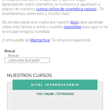
aprendiendo sobre cosmética, te invitamos a apuntarte a
alguno de nuestros
cursos online de cosmética natural
. ¡Te
enseñaremos sobre esto y mucho más!
No olvides darte una vuelta por nuestro
blog
para aprender
sobre más temas y unirte a nuestra
newsletter
para que no se
te escape ninguna novedad.
¡Forma parte de
Mentactiva
! Te estamos esperando.
Buscar
Buscar
NUESTROS CURSOS
NIVEL INTRODUCTORIO
100% ONLINE | TUTORIZADO