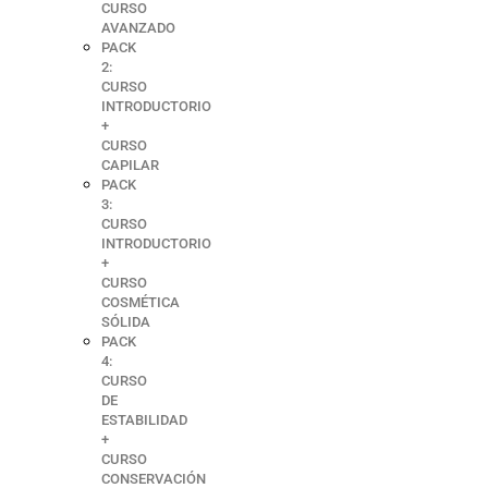
CURSO
AVANZADO
PACK
2:
CURSO
INTRODUCTORIO
+
CURSO
CAPILAR
PACK
3:
CURSO
INTRODUCTORIO
+
CURSO
COSMÉTICA
SÓLIDA
PACK
4:
CURSO
DE
ESTABILIDAD
+
CURSO
CONSERVACIÓN