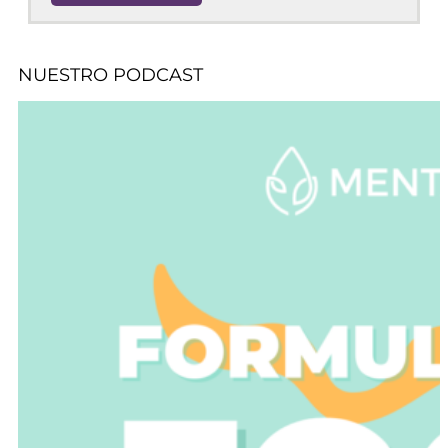
NUESTRO PODCAST