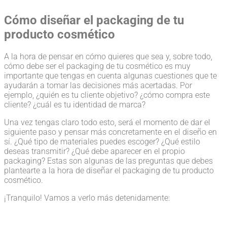
Cómo diseñar el packaging de tu
producto cosmético
A la hora de pensar en cómo quieres que sea y, sobre todo,
cómo debe ser el packaging de tu cosmético es muy
importante que tengas en cuenta algunas cuestiones que te
ayudarán a tomar las decisiones más acertadas. Por
ejemplo, ¿quién es tu cliente objetivo? ¿cómo compra este
cliente? ¿cuál es tu identidad de marca?
Una vez tengas claro todo esto, será el momento de dar el
siguiente paso y pensar más concretamente en el diseño en
sí. ¿Qué tipo de materiales puedes escoger? ¿Qué estilo
deseas transmitir? ¿Qué debe aparecer en el propio
packaging? Estas son algunas de las preguntas que debes
plantearte a la hora de diseñar el packaging de tu producto
cosmético.
¡Tranquilo! Vamos a verlo más detenidamente: