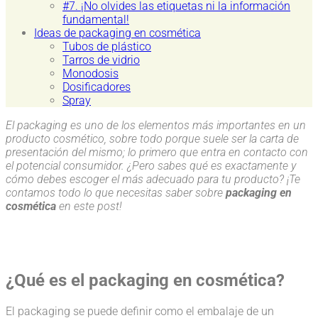
#7. ¡No olvides las etiquetas ni la información
fundamental!
Ideas de packaging en cosmética
Tubos de plástico
Tarros de vidrio
Monodosis
Dosificadores
Spray
El packaging es uno de los elementos más importantes en un
producto cosmético, sobre todo porque suele ser la carta de
presentación del mismo; lo primero que entra en contacto con
el potencial consumidor. ¿Pero sabes qué es exactamente y
cómo debes escoger el más adecuado para tu producto? ¡Te
contamos todo lo que necesitas saber sobre
packaging en
cosmética
en este post!
¿Qué es el packaging en cosmética?
El packaging se puede definir como el embalaje de un