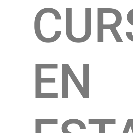
CUR
EN