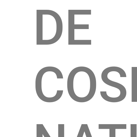
DE
COS