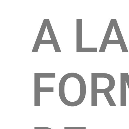
A LA
FOR