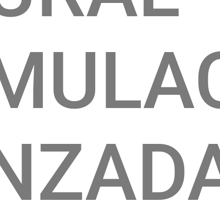
MULA
NZAD