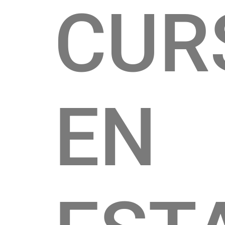
CUR
EN