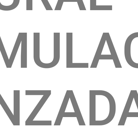
MULA
NZAD