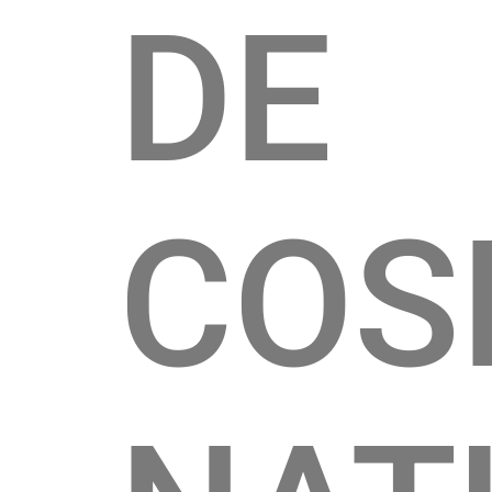
DE
COS