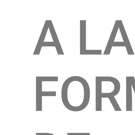
A LA
FOR