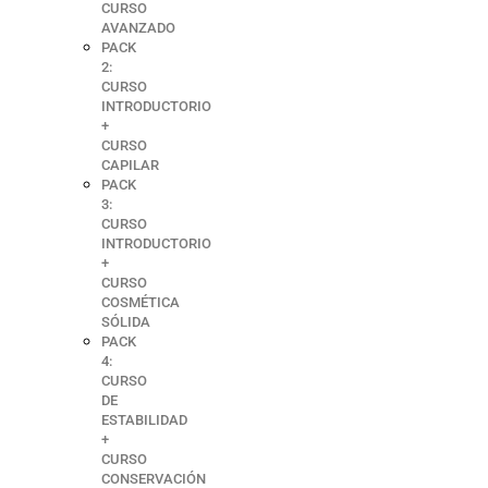
CURSO
AVANZADO
PACK
2:
CURSO
INTRODUCTORIO
+
CURSO
CAPILAR
PACK
3:
CURSO
INTRODUCTORIO
+
CURSO
COSMÉTICA
SÓLIDA
PACK
4:
CURSO
DE
ESTABILIDAD
+
CURSO
CONSERVACIÓN