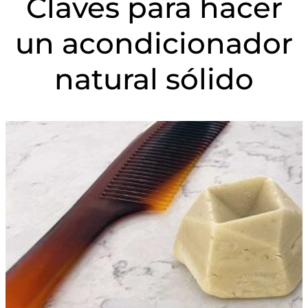
Claves para hacer
un acondicionador
natural sólido