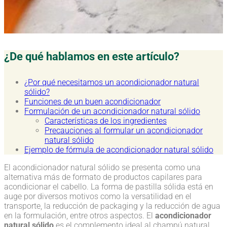
¿De qué hablamos en este artículo?
¿Por qué necesitamos un acondicionador natural
sólido?
Funciones de un buen acondicionador
Formulación de un acondicionador natural sólido
Características de los ingredientes
Precauciones al formular un acondicionador
natural sólido
Ejemplo de fórmula de acondicionador natural sólido
El acondicionador natural sólido se presenta como una
alternativa más de formato de productos capilares para
acondicionar el cabello. La forma de pastilla sólida está en
auge por diversos motivos como la versatilidad en el
transporte, la reducción de packaging y la reducción de agua
en la formulación, entre otros aspectos. El
acondicionador
natural sólido
es el complemento ideal al champú natural