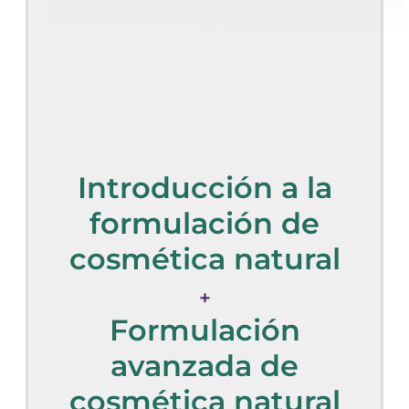
Introducción a la
formulación de
cosmética natural
+
Formulación
avanzada de
cosmética natural