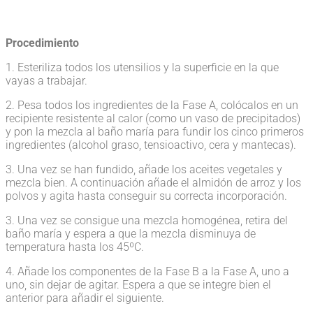
Procedimiento
1. Esteriliza todos los utensilios y la superficie en la que
vayas a trabajar.
2. Pesa todos los ingredientes de la Fase A, colócalos en un
recipiente resistente al calor (como un vaso de precipitados)
y pon la mezcla al baño maría para fundir los cinco primeros
ingredientes (alcohol graso, tensioactivo, cera y mantecas).
3. Una vez se han fundido, añade los aceites vegetales y
mezcla bien. A continuación añade el almidón de arroz y los
polvos y agita hasta conseguir su correcta incorporación.
3. Una vez se consigue una mezcla homogénea, retira del
baño maría y espera a que la mezcla disminuya de
temperatura hasta los 45ºC.
4. Añade los componentes de la Fase B a la Fase A, uno a
uno, sin dejar de agitar. Espera a que se integre bien el
anterior para añadir el siguiente.