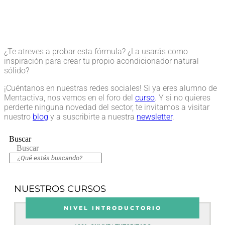
¿Te atreves a probar esta fórmula? ¿La usarás como
inspiración para crear tu propio acondicionador natural
sólido?
¡Cuéntanos en nuestras redes sociales! Si ya eres alumno de
Mentactiva, nos vemos en el foro del
curso
. Y si no quieres
perderte ninguna novedad del sector, te invitamos a visitar
nuestro
blog
y a suscribirte a nuestra
newsletter
.
Buscar
Buscar
NUESTROS CURSOS
NIVEL INTRODUCTORIO