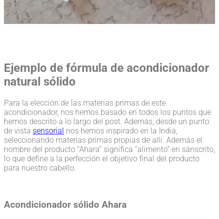
Ejemplo de fórmula de acondicionador
natural sólido
Para la elección de las materias primas de este
acondicionador, nos hemos basado en todos los puntos que
hemos descrito a lo largo del post. Además, desde un punto
de vista
sensorial
nos hemos inspirado en la India,
seleccionando materias primas propias de allí. Además el
nombre del producto “Ahara” significa “alimento” en sánscrito,
lo que define a la perfección el objetivo final del producto
para nuestro cabello.
Acondicionador sólido Ahara