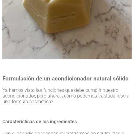
Formulación de un acondicionador natural sólido
Ya hemos visto las funciones que debe cumplir nuestro
acondicionador, pero ahora, ¿cómo podemos trasladar eso a
una fórmula cosmética?
Características de los ingredientes
Con el acondicionador capilar trataremos de neutralizar la