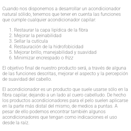
Cuando nos disponemos a desarrollar un acondicionador
natural sólido, tenemos que tener en cuenta las funciones
que cumple cualquier acondicionador capilar:
Restaurar la capa lipídica de la fibra
Mejorar la peinabilidad
Sellar la cutícula
Restauración de la hidrofobicidad
Mejorar brillo, manejabilidad y suavidad
Minimizar encrespado o
frizz
El objetivo final de nuestro producto será, a través de alguna
de las funciones descritas, mejorar el aspecto y la percepción
de suavidad del cabello.
El acondicionador es un producto que suele usarse sólo en la
fibra capilar, dejando a un lado al cuero cabelludo. De hecho
los productos acondicionadores para el pelo suelen aplicarse
en la parte más distal del mismo, de medios a puntas. A
pesar de ello podemos encontrar también algunos
acondicionadores que tengan como indicaciones el uso
desde la raíz.