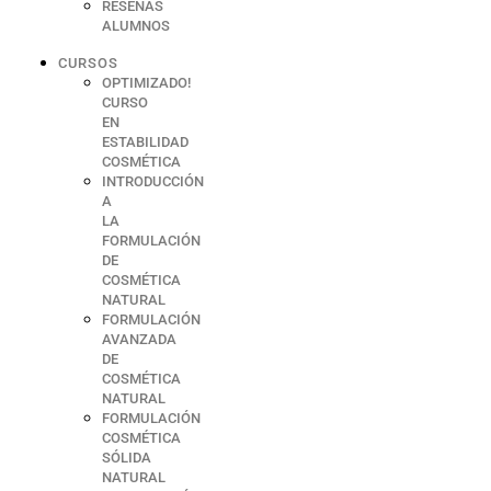
RESEÑAS
ALUMNOS
CURSOS
OPTIMIZADO!
CURSO
EN
ESTABILIDAD
COSMÉTICA
INTRODUCCIÓN
A
LA
FORMULACIÓN
DE
COSMÉTICA
NATURAL
FORMULACIÓN
AVANZADA
DE
COSMÉTICA
NATURAL
FORMULACIÓN
COSMÉTICA
SÓLIDA
NATURAL