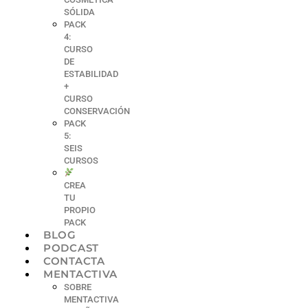
SÓLIDA
PACK
4:
CURSO
DE
ESTABILIDAD
+
CURSO
CONSERVACIÓN
PACK
5:
SEIS
CURSOS
CREA
TU
PROPIO
PACK
BLOG
PODCAST
CONTACTA
MENTACTIVA
SOBRE
MENTACTIVA