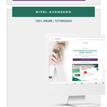
NIVEL AVANZADO
100% ONLINE | TUTORIZADO