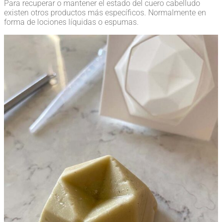
Para recuperar o mantener el estado del cuero cabelludo
existen otros productos más específicos. Normalmente en
forma de lociones líquidas o espumas.