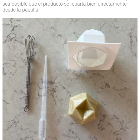
sea posible que el producto se reparta bien directamente
desde la pastilla.