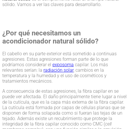
sólido. Vamos a ver las claves para desarrollarlo.
¿Por qué necesitamos un
acondicionador natural sólido?
El cabello en su parte exterior está sometido a continuas
agresiones. Estas agresiones forman parte de lo que
podríamos considerar el
exposoma
capilar. Los más
relevantes serían: la
radiación solar
, cambios en la
temperatura y la humedad y el uso de cosméticos y
tratamientos mecánicos.
A consecuencia de estas agresiones, la fibra capilar en se
puede ver afectada. El daño principalmente tiene lugar a nivel
de la cutícula, que es la capa más externa de la fibra capilar.
La cutícula está formada por capas de células planas que se
disponen de forma solapada como si fueran las tejas de un
tejado. Además existe un recubrimiento que protege la
integridad de la fibra capilar conocido como CMC (
cell