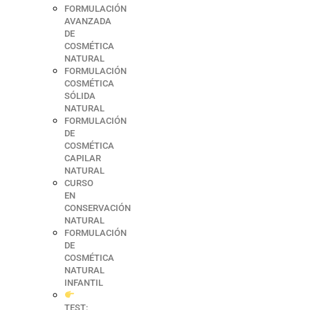
FORMULACIÓN
AVANZADA
DE
COSMÉTICA
NATURAL
FORMULACIÓN
COSMÉTICA
SÓLIDA
NATURAL
FORMULACIÓN
DE
COSMÉTICA
CAPILAR
NATURAL
CURSO
EN
CONSERVACIÓN
NATURAL
FORMULACIÓN
DE
COSMÉTICA
NATURAL
INFANTIL
TEST: