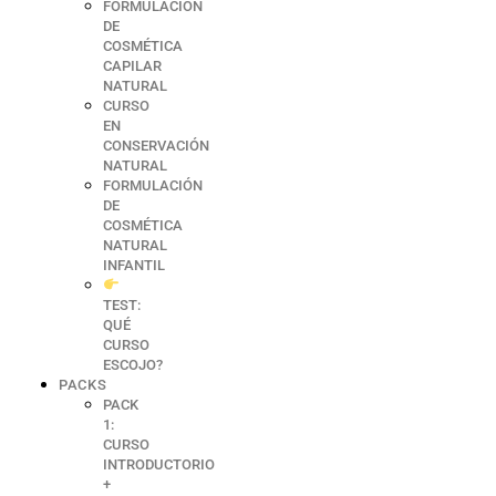
FORMULACIÓN
DE
COSMÉTICA
CAPILAR
NATURAL
CURSO
EN
CONSERVACIÓN
NATURAL
FORMULACIÓN
DE
COSMÉTICA
NATURAL
INFANTIL
TEST:
QUÉ
CURSO
ESCOJO?
PACKS
PACK
1:
CURSO
INTRODUCTORIO
+