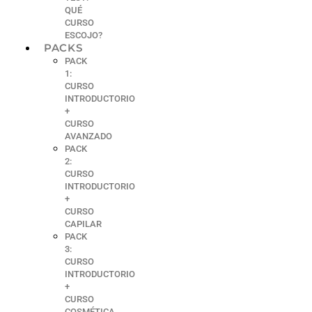
QUÉ
CURSO
ESCOJO?
PACKS
PACK
1:
CURSO
INTRODUCTORIO
+
CURSO
AVANZADO
PACK
2:
CURSO
INTRODUCTORIO
+
CURSO
CAPILAR
PACK
3:
CURSO
INTRODUCTORIO
+
CURSO
COSMÉTICA