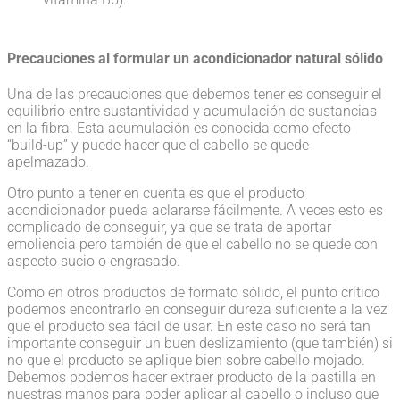
Precauciones al formular un acondicionador natural sólido
Una de las precauciones que debemos tener es conseguir el
equilibrio entre sustantividad y acumulación de sustancias
en la fibra. Esta acumulación es conocida como efecto
“build-up” y puede hacer que el cabello se quede
apelmazado.
Otro punto a tener en cuenta es que el producto
acondicionador pueda aclararse fácilmente. A veces esto es
complicado de conseguir, ya que se trata de aportar
emoliencia pero también de que el cabello no se quede con
aspecto sucio o engrasado.
Como en otros productos de formato sólido, el punto crítico
podemos encontrarlo en conseguir dureza suficiente a la vez
que el producto sea fácil de usar. En este caso no será tan
importante conseguir un buen deslizamiento (que también) si
no que el producto se aplique bien sobre cabello mojado.
Debemos podemos hacer extraer producto de la pastilla en
nuestras manos para poder aplicar al cabello o incluso que