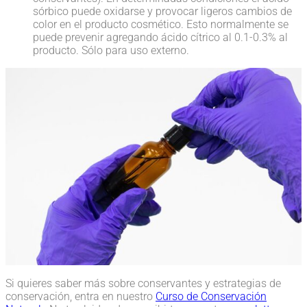
sórbico puede oxidarse y provocar ligeros cambios de
color en el producto cosmético. Esto normalmente se
puede prevenir agregando ácido cítrico al 0.1-0.3% al
producto. Sólo para uso externo.
Si quieres saber más sobre conservantes y estrategias de
conservación, entra en nuestro
Curso de Conservación