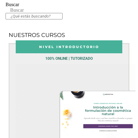
Buscar
Buscar
NUESTROS CURSOS
NIVEL INTRODUCTORIO
100% ONLINE | TUTORIZADO