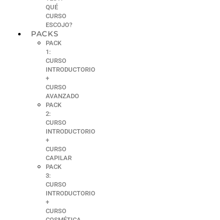
QUÉ
CURSO
ESCOJO?
PACKS
PACK
1:
CURSO
INTRODUCTORIO
+
CURSO
AVANZADO
PACK
2:
CURSO
INTRODUCTORIO
+
CURSO
CAPILAR
PACK
3:
CURSO
INTRODUCTORIO
+
CURSO
COSMÉTICA