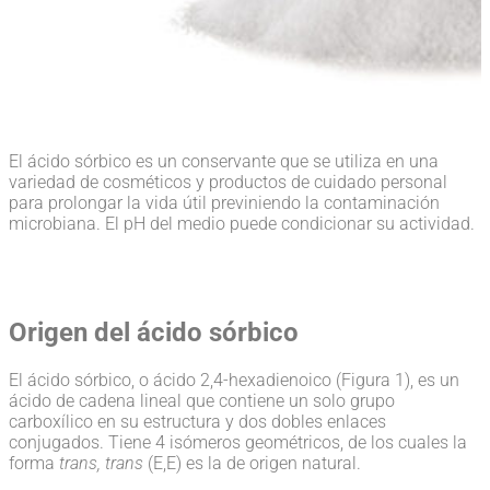
El ácido sórbico es un conservante que se utiliza en una
variedad de cosméticos y productos de cuidado personal
para prolongar la vida útil previniendo la contaminación
microbiana. El pH del medio puede condicionar su actividad.
Origen del ácido sórbico
El ácido sórbico, o ácido 2,4-hexadienoico (Figura 1), es un
ácido de cadena lineal que contiene un solo grupo
carboxílico en su estructura y dos dobles enlaces
conjugados. Tiene 4 isómeros geométricos, de los cuales la
forma
trans, trans
(E,E) es la de origen natural.