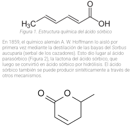
Figura 1. Estructura química del ácido sórbico
En 1859, el químico alemán A. W. Hoffmann lo aisló por
primera vez mediante la destilación de las bayas del
Sorbus
aucuparia
(serbal de los cazadores). Esto dio lugar al ácido
parasórbico (Figura 2), la lactona del ácido sórbico, que
luego se convirtió en ácido sórbico por hidrólisis. El ácido
sórbico también se puede producir sintéticamente a través de
otros mecanismos.