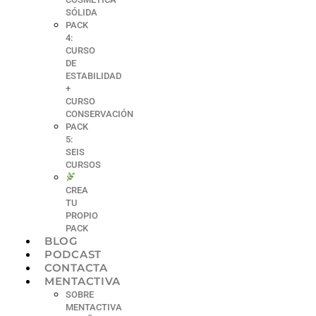
SÓLIDA
PACK
4:
CURSO
DE
ESTABILIDAD
+
CURSO
CONSERVACIÓN
PACK
5:
SEIS
CURSOS
CREA
TU
PROPIO
PACK
BLOG
PODCAST
CONTACTA
MENTACTIVA
SOBRE
MENTACTIVA