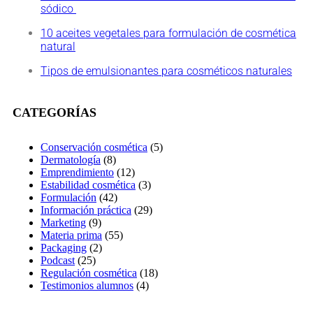
sódico
10 aceites vegetales para formulación de cosmética
natural
Tipos de emulsionantes para cosméticos naturales
CATEGORÍAS
Conservación cosmética
(5)
Dermatología
(8)
Emprendimiento
(12)
Estabilidad cosmética
(3)
Formulación
(42)
Información práctica
(29)
Marketing
(9)
Materia prima
(55)
Packaging
(2)
Podcast
(25)
Regulación cosmética
(18)
Testimonios alumnos
(4)