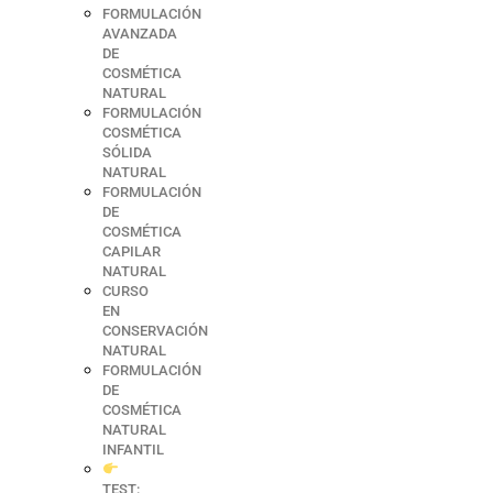
FORMULACIÓN
AVANZADA
DE
COSMÉTICA
NATURAL
FORMULACIÓN
COSMÉTICA
SÓLIDA
NATURAL
FORMULACIÓN
DE
COSMÉTICA
CAPILAR
NATURAL
CURSO
EN
CONSERVACIÓN
NATURAL
FORMULACIÓN
DE
COSMÉTICA
NATURAL
INFANTIL
TEST: