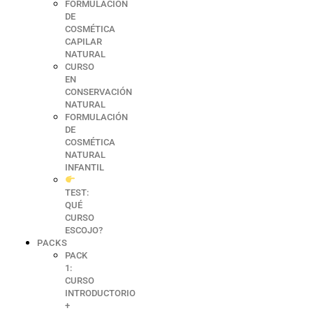
FORMULACIÓN
DE
COSMÉTICA
CAPILAR
NATURAL
CURSO
EN
CONSERVACIÓN
NATURAL
FORMULACIÓN
DE
COSMÉTICA
NATURAL
INFANTIL
TEST:
QUÉ
CURSO
ESCOJO?
PACKS
PACK
1:
CURSO
INTRODUCTORIO
+