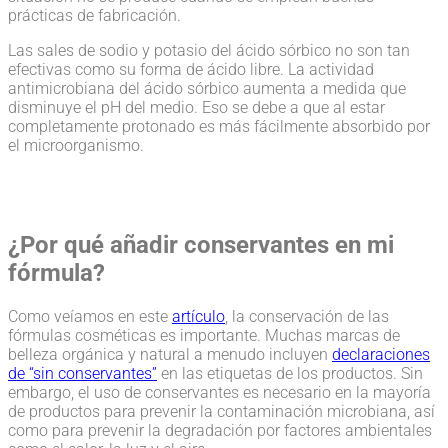
prácticas de fabricación.
Las sales de sodio y potasio del ácido sórbico no son tan
efectivas como su forma de ácido libre. La actividad
antimicrobiana del ácido sórbico aumenta a medida que
disminuye el pH del medio. Eso se debe a que al estar
completamente protonado es más fácilmente absorbido por
el microorganismo.
¿Por qué añadir conservantes en mi
fórmula?
Como veíamos en este
artículo
, la conservación de las
fórmulas cosméticas es importante. Muchas marcas de
belleza orgánica y natural a menudo incluyen
declaraciones
de “sin conservantes”
en las etiquetas de los productos. Sin
embargo, el uso de conservantes es necesario en la mayoría
de productos para prevenir la contaminación microbiana, así
como para prevenir la degradación por factores ambientales