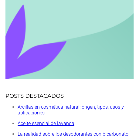
POSTS DESTACADOS
Arcillas en cosmética natural: origen, tipos, usos y
aplicaciones
Aceite esencial de lavanda
La realidad sobre los desodorantes con bicarbonato