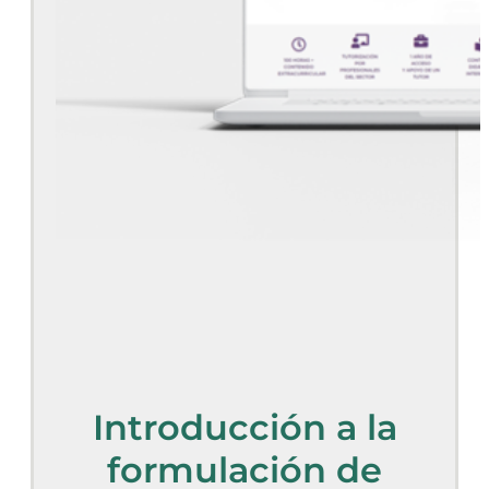
Introducción a la
formulación de