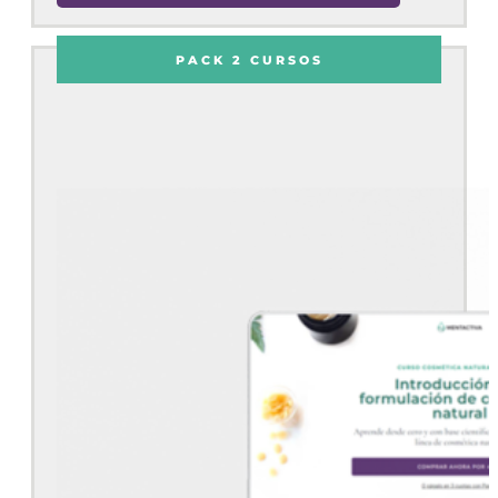
PACK 2 CURSOS