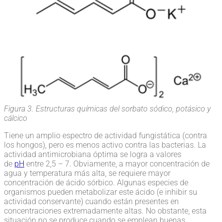
Figura 3. Estructuras químicas del sorbato sódico, potásico y
cálcico
Tiene un amplio espectro de actividad fungistática (contra
los hongos), pero es menos activo contra las bacterias. La
actividad antimicrobiana óptima se logra a valores
de
pH
entre 2,5 – 7. Obviamente, a mayor concentración de
agua y temperatura más alta, se requiere mayor
concentración de ácido sórbico. Algunas especies de
organismos pueden metabolizar este ácido (e inhibir su
actividad conservante) cuando están presentes en
concentraciones extremadamente altas. No obstante, esta
situación no se produce cuando se emplean buenas