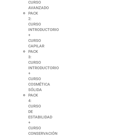
CURSO
AVANZADO
PACK
2:
CURSO
INTRODUCTORIO
+
CURSO
CAPILAR
PACK
3:
CURSO
INTRODUCTORIO
+
CURSO
COSMÉTICA
SÓLIDA
PACK
4:
CURSO
DE
ESTABILIDAD
+
CURSO
CONSERVACIÓN