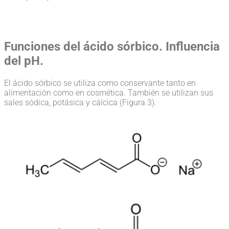
Funciones del ácido sórbico. Influencia
del pH.
El ácido sórbico se utiliza como conservante tanto en
alimentación como en cosmética. También se utilizan sus
sales sódica, potásica y cálcica (Figura 3).