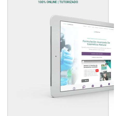
100% ONLINE | TUTORIZADO