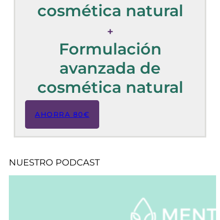
cosmética natural
+
Formulación
avanzada de
cosmética natural
AHORRA 80€
NUESTRO PODCAST