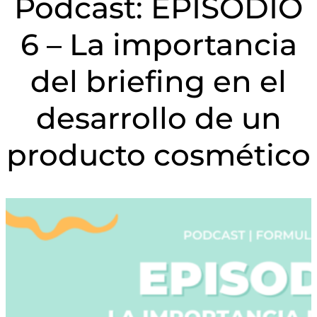
Podcast: EPISODIO
6 – La importancia
del briefing en el
desarrollo de un
producto cosmético