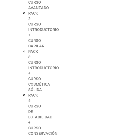
CURSO
AVANZADO
PACK
2:
CURSO
INTRODUCTORIO
+
CURSO
CAPILAR
PACK
3:
CURSO
INTRODUCTORIO
+
CURSO
COSMÉTICA
SÓLIDA
PACK
4:
CURSO
DE
ESTABILIDAD
+
CURSO
CONSERVACIÓN