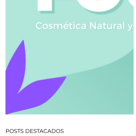
POSTS DESTACADOS