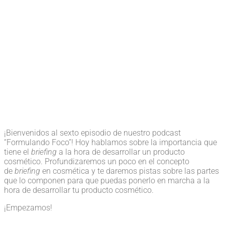
¡Bienvenidos al sexto episodio de nuestro podcast
“Formulando Foco”! Hoy hablamos sobre la importancia que
tiene el
briefing
a la hora de desarrollar un producto
cosmético. Profundizaremos un poco en el concepto
de
briefing
en cosmética y te daremos pistas sobre las partes
que lo componen para que puedas ponerlo en marcha a la
hora de desarrollar tu producto cosmético.
¡Empezamos!