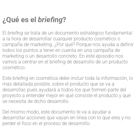
¿Qué es el
briefing
?
El
briefing
se trata de un documento estratégico fundamental
a la hora de desarrollar cualquier producto cosmético o
campaña de marketing. ¿Por qué? Porque nos ayuda a definir
todos los puntos a tener en cuenta en una campaña de
marketing o un desarrollo concreto. En este episodio nos
vamos a centrar en el briefing de desarrollo de un producto
cosmético.
Este
briefing
en cosmética debe incluir toda la información, lo
más detallada posible, sobre el producto que se va a
desarrollar, pues ayudará a todos los que formen parte del
proyecto a entender mejor en qué consiste el producto y qué
se necesita de dicho desarrollo.
Del mismo modo, este documento te va a ayudar a
desarrollar acciones que vayan en línea con lo que eres y no
perder el foco en el proceso de desarrollo.