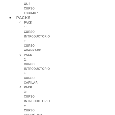
QUÉ
CURSO
ESCOJO?
PACKS
PACK
1:
CURSO
INTRODUCTORIO
+
CURSO
AVANZADO
PACK
2:
CURSO
INTRODUCTORIO
+
CURSO
CAPILAR
PACK
3:
CURSO
INTRODUCTORIO
+
CURSO
COSMÉTICA