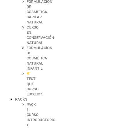
FORMULACIÓN
DE
COSMÉTICA
CAPILAR
NATURAL
CURSO
EN
CONSERVACIÓN
NATURAL
FORMULACIÓN
DE
COSMÉTICA
NATURAL
INFANTIL
TEST:
QUÉ
CURSO
ESCOJO?
PACKS
PACK
1:
CURSO
INTRODUCTORIO
+