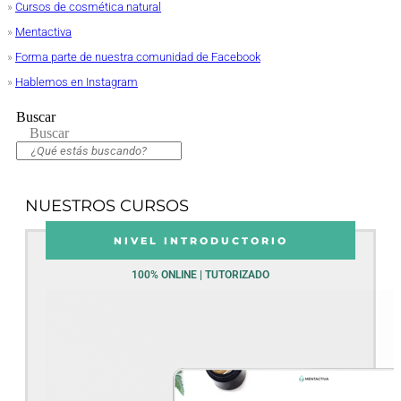
»
Cursos de cosmética natural
»
Mentactiva
»
Forma parte de nuestra comunidad de Facebook
»
Hablemos en Instagram
Buscar
Buscar
NUESTROS CURSOS
NIVEL INTRODUCTORIO
100% ONLINE | TUTORIZADO