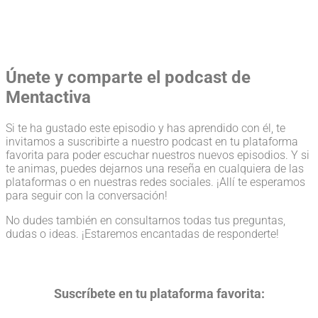
Únete y comparte el podcast de
Mentactiva
Si te ha gustado este episodio y has aprendido con él, te
invitamos a suscribirte a nuestro podcast en tu plataforma
favorita para poder escuchar nuestros nuevos episodios. Y si
te animas, puedes dejarnos una reseña en cualquiera de las
plataformas o en nuestras redes sociales. ¡Allí te esperamos
para seguir con la conversación!
No dudes también en consultarnos todas tus preguntas,
dudas o ideas. ¡Estaremos encantadas de responderte!
Suscríbete en tu plataforma favorita: