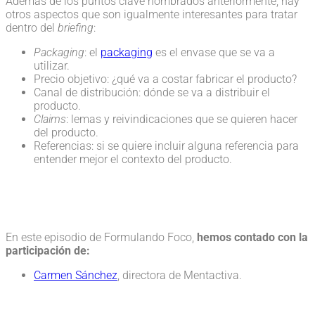
Además de los puntos clave nombrados anteriormente, hay
otros aspectos que son igualmente interesantes para tratar
dentro del
briefing
:
Packaging
: el
packaging
es el envase que se va a
utilizar.
Precio objetivo: ¿qué va a costar fabricar el producto?
Canal de distribución: dónde se va a distribuir el
producto.
Claims
: lemas y reivindicaciones que se quieren hacer
del producto.
Referencias: si se quiere incluir alguna referencia para
entender mejor el contexto del producto.
En este episodio de Formulando Foco,
hemos contado con la
participación de:
Carmen Sánchez
, directora de Mentactiva.