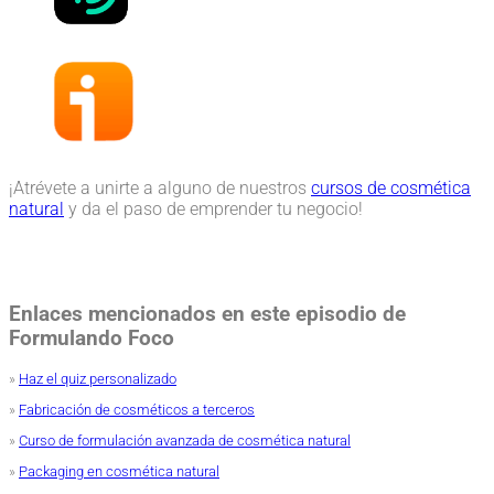
¡Atrévete a unirte a alguno de nuestros
cursos de cosmética
natural
y da el paso de emprender tu negocio!
Enlaces mencionados en este episodio de
Formulando Foco
»
Haz el quiz personalizado
»
Fabricación de cosméticos a terceros
»
Curso de formulación avanzada de cosmética natural
»
Packaging en cosmética natural