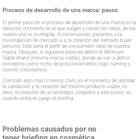
Proceso de desarrollo de una marca: pasos
El primer paso en el proceso de desarrollo de una marca es la
ideación, momento en el que surgen y nacen las ideas, de las
cuales una es la elegida. A continuación, pasamos a la
investigación de mercado y a la creación del llamado
buyer
persona
. Este sería el perfil de consumidor ideal de nuestra
marca. Después, el siguiente paso es definir el
Minimum
Viable Brand
(mínima marca viable), donde se van a definir
conceptos como nicho de posicionamiento, logo,
naming
o
colores corporativos.
Con todo esto más o menos claro, es el momento de abordar
la validación y la creación del mínimo producto viable; es
decir, la creación de un prototipo. Llegados a este punto, es
cuando entra en juego el
briefing
.
Problemas causados por no
tener briefing en cosmética