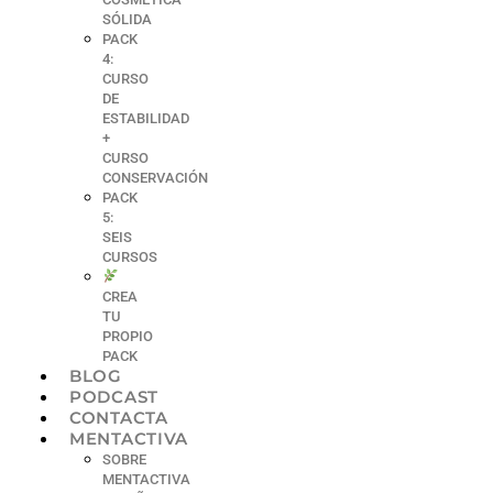
SÓLIDA
PACK
4:
CURSO
DE
ESTABILIDAD
+
CURSO
CONSERVACIÓN
PACK
5:
SEIS
CURSOS
CREA
TU
PROPIO
PACK
BLOG
PODCAST
CONTACTA
MENTACTIVA
SOBRE
MENTACTIVA