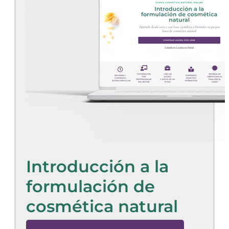
Introducción a la
formulación de
cosmética natural