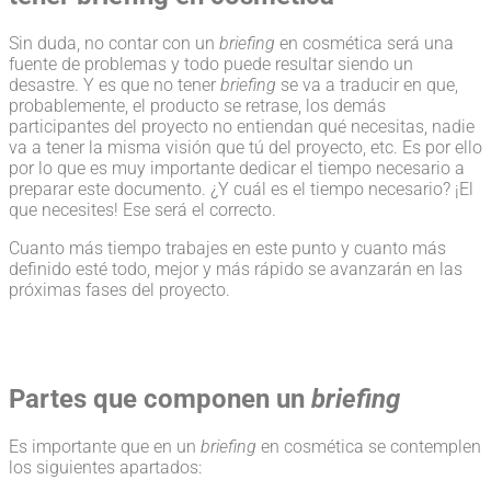
Sin duda, no contar con un
briefing
en cosmética será una
fuente de problemas y todo puede resultar siendo un
desastre. Y es que no tener
briefing
se va a traducir en que,
probablemente, el producto se retrase, los demás
participantes del proyecto no entiendan qué necesitas, nadie
va a tener la misma visión que tú del proyecto, etc. Es por ello
por lo que es muy importante dedicar el tiempo necesario a
preparar este documento. ¿Y cuál es el tiempo necesario? ¡El
que necesites! Ese será el correcto.
Cuanto más tiempo trabajes en este punto y cuanto más
definido esté todo, mejor y más rápido se avanzarán en las
próximas fases del proyecto.
Partes que componen un
briefing
Es importante que en un
briefing
en cosmética se contemplen
los siguientes apartados: