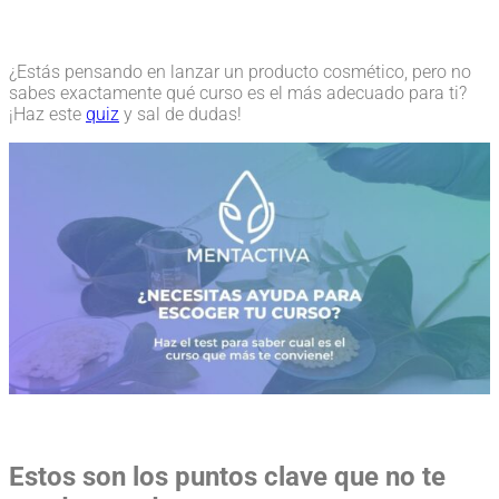
¿Estás pensando en lanzar un producto cosmético, pero no
sabes exactamente qué curso es el más adecuado para ti?
¡Haz este
quiz
y sal de dudas!
Estos son los puntos clave que no te