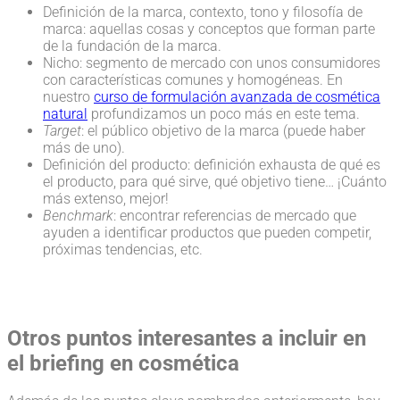
Definición de la marca, contexto, tono y filosofía de
marca: aquellas cosas y conceptos que forman parte
de la fundación de la marca.
Nicho: segmento de mercado con unos consumidores
con características comunes y homogéneas. En
nuestro
curso de formulación avanzada de cosmética
natural
profundizamos un poco más en este tema.
Target
: el público objetivo de la marca (puede haber
más de uno).
Definición del producto: definición exhausta de qué es
el producto, para qué sirve, qué objetivo tiene… ¡Cuánto
más extenso, mejor!
Benchmark
: encontrar referencias de mercado que
ayuden a identificar productos que pueden competir,
próximas tendencias, etc.
Otros puntos interesantes a incluir en
el briefing en cosmética