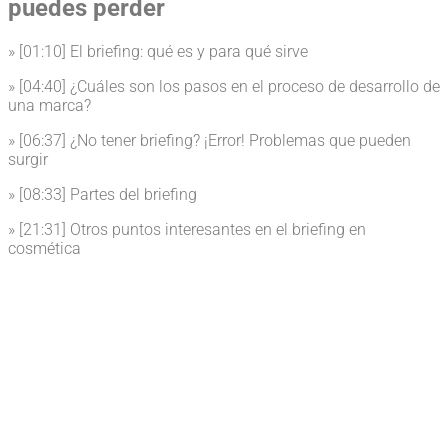
puedes perder
» [01:10] El briefing: qué es y para qué sirve
» [04:40] ¿Cuáles son los pasos en el proceso de desarrollo de
una marca?
» [06:37] ¿No tener briefing? ¡Error! Problemas que pueden
surgir
» [08:33] Partes del briefing
» [21:31] Otros puntos interesantes en el briefing en
cosmética