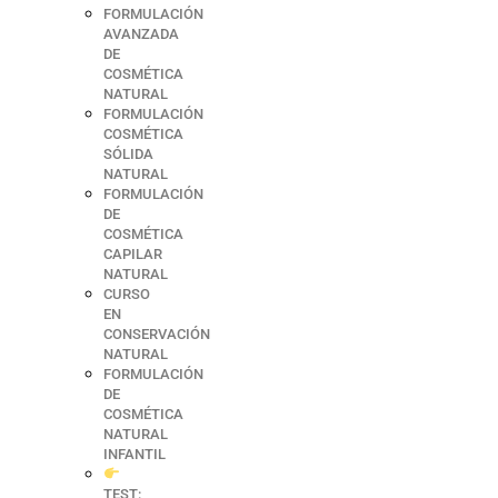
FORMULACIÓN
AVANZADA
DE
COSMÉTICA
NATURAL
FORMULACIÓN
COSMÉTICA
SÓLIDA
NATURAL
FORMULACIÓN
DE
COSMÉTICA
CAPILAR
NATURAL
CURSO
EN
CONSERVACIÓN
NATURAL
FORMULACIÓN
DE
COSMÉTICA
NATURAL
INFANTIL
TEST: