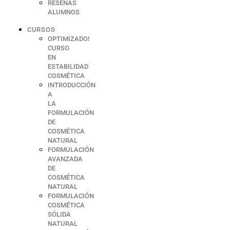
RESEÑAS
ALUMNOS
CURSOS
OPTIMIZADO!
CURSO
EN
ESTABILIDAD
COSMÉTICA
INTRODUCCIÓN
A
LA
FORMULACIÓN
DE
COSMÉTICA
NATURAL
FORMULACIÓN
AVANZADA
DE
COSMÉTICA
NATURAL
FORMULACIÓN
COSMÉTICA
SÓLIDA
NATURAL