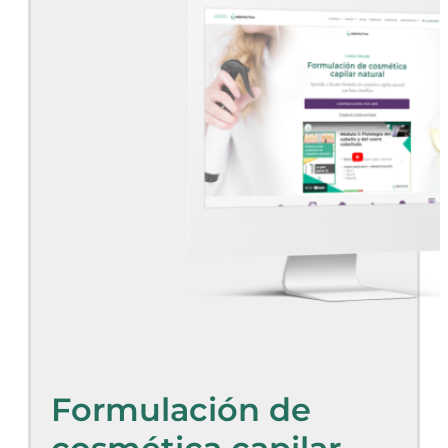
Formulación de