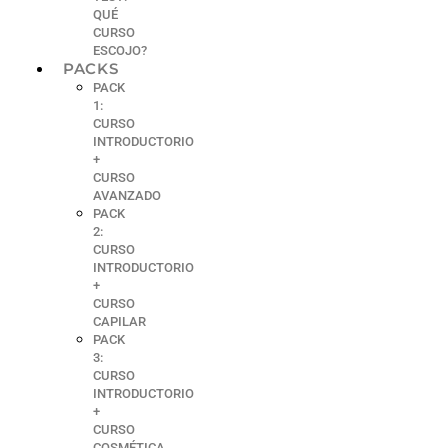
QUÉ
CURSO
ESCOJO?
PACKS
PACK
1:
CURSO
INTRODUCTORIO
+
CURSO
AVANZADO
PACK
2:
CURSO
INTRODUCTORIO
+
CURSO
CAPILAR
PACK
3:
CURSO
INTRODUCTORIO
+
CURSO
COSMÉTICA