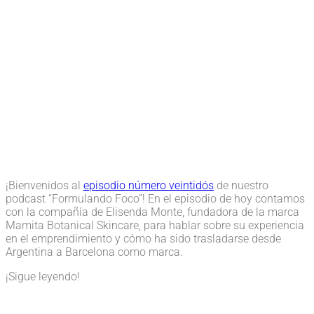
¡Bienvenidos al
episodio número veintidós
de nuestro
podcast “Formulando Foco”! En el episodio de hoy contamos
con la compañía de Elisenda Monte, fundadora de la marca
Mamita Botanical Skincare, para hablar sobre su experiencia
en el emprendimiento y cómo ha sido trasladarse desde
Argentina a Barcelona como marca.
¡Sigue leyendo!