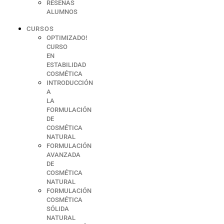
RESEÑAS
ALUMNOS
CURSOS
OPTIMIZADO!
CURSO
EN
ESTABILIDAD
COSMÉTICA
INTRODUCCIÓN
A
LA
FORMULACIÓN
DE
COSMÉTICA
NATURAL
FORMULACIÓN
AVANZADA
DE
COSMÉTICA
NATURAL
FORMULACIÓN
COSMÉTICA
SÓLIDA
NATURAL