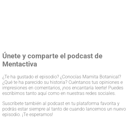
Únete y comparte el podcast de
Mentactiva
¿Te ha gustado el episodio? ¿Conocías Mamita Botanical?
¿Qué te ha parecido su historia? Cuéntanos tus opiniones e
impresiones en comentarios, ¡nos encantaría leerte! Puedes
escribirnos tanto aquí como en nuestras redes sociales.
Suscríbete también al podcast en tu plataforma favorita y
podrás estar siempre al tanto de cuando lancemos un nuevo
episodio. ¡Te esperamos!