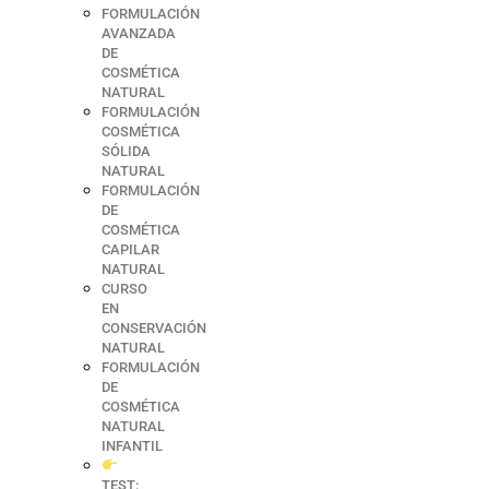
FORMULACIÓN
AVANZADA
DE
COSMÉTICA
NATURAL
FORMULACIÓN
COSMÉTICA
SÓLIDA
NATURAL
FORMULACIÓN
DE
COSMÉTICA
CAPILAR
NATURAL
CURSO
EN
CONSERVACIÓN
NATURAL
FORMULACIÓN
DE
COSMÉTICA
NATURAL
INFANTIL
TEST: