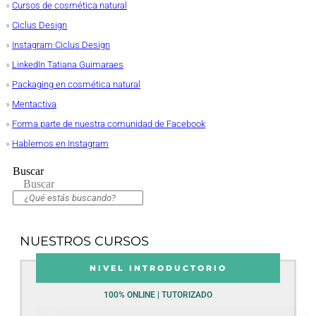
»
Cursos de cosmética natural
»
Ciclus Design
»
Instagram Ciclus Design
»
LinkedIn Tatiana Guimaraes
»
Packaging en cosmética natural
»
Mentactiva
»
Forma parte de nuestra comunidad de Facebook
»
Hablemos en Instagram
Buscar
Buscar
NUESTROS CURSOS
NIVEL INTRODUCTORIO
100% ONLINE | TUTORIZADO