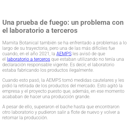
Una prueba de fuego: un problema con
el laboratorio a terceros
Mamita Botanical también se ha enfrentado a problemas a lo
largo de su trayectoria, pero una de las más difíciles fue
cuando, en el año 2021, la
AEMPS
les avisó de que
el
laboratorio a terceros
que estaban utilizando no tenía una
declaración responsable vigente. Es decir, el laboratorio
estaba fabricando los productos ilegalmente.
Cuando esto pasó, la AEMPS tomó medidas cautelares y les
pidió la retirada de los productos del mercado. Esto agitó la
empresa y el proyecto puesto que, además, en ese momento
acababan de hacer una producción grande.
A pesar de ello, superaron el bache hasta que encontraron
otro laboratorio y pudieron salir a flote de nuevo y volver a
retomar la producción.