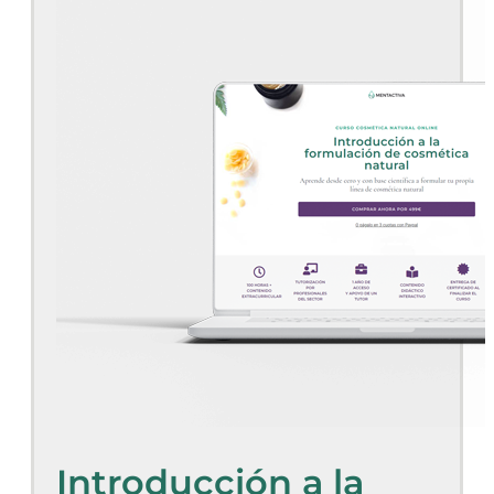
Introducción a la