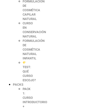
FORMULACIÓN
DE
COSMÉTICA
CAPILAR
NATURAL
CURSO
EN
CONSERVACIÓN
NATURAL
FORMULACIÓN
DE
COSMÉTICA
NATURAL
INFANTIL
TEST:
QUÉ
CURSO
ESCOJO?
PACKS
PACK
1:
CURSO
INTRODUCTORIO
+