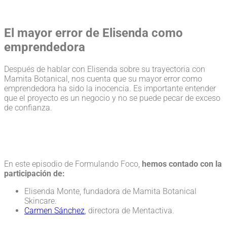
El mayor error de Elisenda como
emprendedora
Después de hablar con Elisenda sobre su trayectoria con
Mamita Botanical, nos cuenta que su mayor error como
emprendedora ha sido la inocencia. Es importante entender
que el proyecto es un negocio y no se puede pecar de exceso
de confianza.
En este episodio de Formulando Foco,
hemos contado con la
participación de:
Elisenda Monte, fundadora de Mamita Botanical
Skincare.
Carmen Sánchez
, directora de Mentactiva.