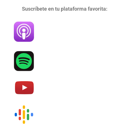
Suscríbete en tu plataforma favorita: