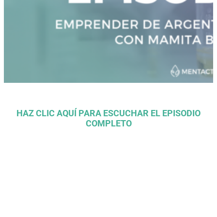
HAZ CLIC AQUÍ PARA ESCUCHAR EL EPISODIO
COMPLETO