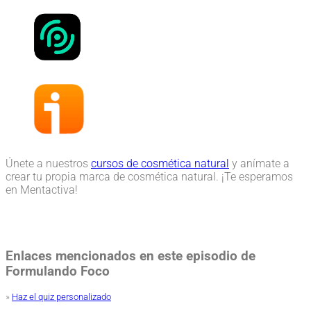
Únete a nuestros
cursos de cosmética natural
y anímate a
crear tu propia marca de cosmética natural. ¡Te esperamos
en Mentactiva!
Enlaces mencionados en este episodio de
Formulando Foco
»
Haz el quiz personalizado