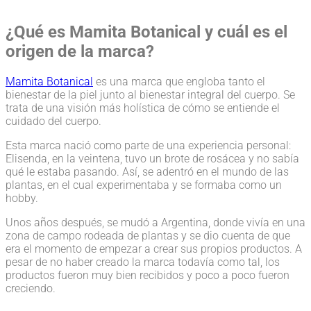
¿Qué es Mamita Botanical y cuál es el
origen de la marca?
Mamita Botanical
es una marca que engloba tanto el
bienestar de la piel junto al bienestar integral del cuerpo. Se
trata de una visión más holística de cómo se entiende el
cuidado del cuerpo.
Esta marca nació como parte de una experiencia personal:
Elisenda, en la veintena, tuvo un brote de rosácea y no sabía
qué le estaba pasando. Así, se adentró en el mundo de las
plantas, en el cual experimentaba y se formaba como un
hobby.
Unos años después, se mudó a Argentina, donde vivía en una
zona de campo rodeada de plantas y se dio cuenta de que
era el momento de empezar a crear sus propios productos. A
pesar de no haber creado la marca todavía como tal, los
productos fueron muy bien recibidos y poco a poco fueron
creciendo.