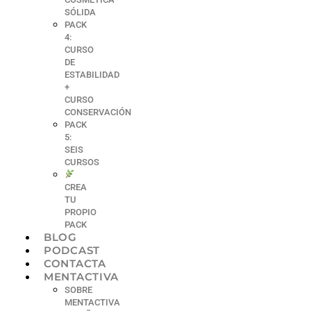
SÓLIDA
PACK
4:
CURSO
DE
ESTABILIDAD
+
CURSO
CONSERVACIÓN
PACK
5:
SEIS
CURSOS
CREA
TU
PROPIO
PACK
BLOG
PODCAST
CONTACTA
MENTACTIVA
SOBRE
MENTACTIVA