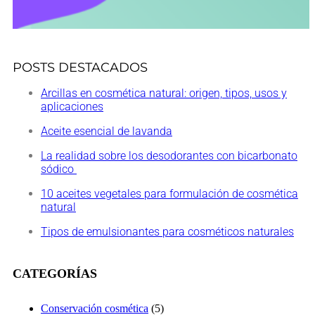
POSTS DESTACADOS
Arcillas en cosmética natural: origen, tipos, usos y
aplicaciones
Aceite esencial de lavanda
La realidad sobre los desodorantes con bicarbonato
sódico
10 aceites vegetales para formulación de cosmética
natural
Tipos de emulsionantes para cosméticos naturales
CATEGORÍAS
Conservación cosmética
(5)