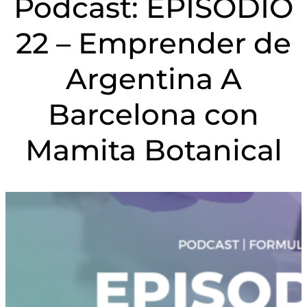
Podcast: EPISODIO
22 – Emprender de
Argentina A
Barcelona con
Mamita Botanical