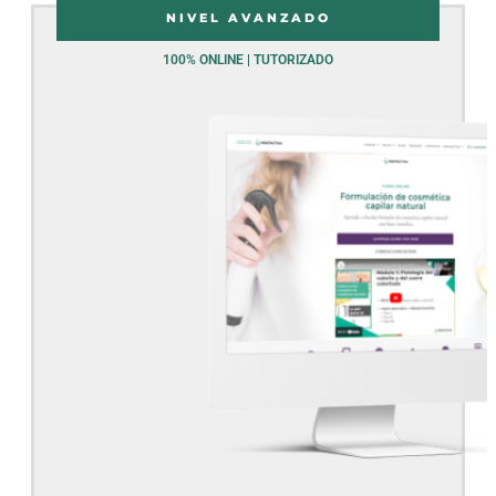
NIVEL AVANZADO
100% ONLINE | TUTORIZADO