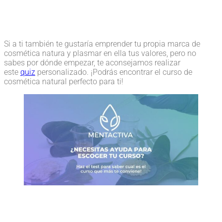
Si a ti también te gustaría emprender tu propia marca de
cosmética natura y plasmar en ella tus valores, pero no
sabes por dónde empezar, te aconsejamos realizar
este
quiz
personalizado. ¡Podrás encontrar el curso de
cosmética natural perfecto para ti!