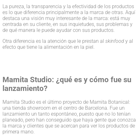
La pureza, la transparencia y la efectividad de los productos
es lo que diferencia principalmente a la marca de otras. Aquí
destaca una visión muy interesante de la marca: está muy
centrada en su cliente, en sus inquietudes, sus problemas y
de qué manera le puede ayudar con sus productos.
Otra diferencia es la atención que le prestan al
skinfood
y al
efecto que tiene la alimentación en la piel.
Mamita Studio: ¿qué es y cómo fue su
lanzamiento?
Mamita Studio es el último proyecto de Mamita Botanical:
una tienda showroom en el centro de Barcelona. Fue un
lanzamiento un tanto espontáneo, puesto que no lo tenían
planeado, pero han conseguido que haya gente que conozca
la marca y clientes que se acercan para ver los productos de
primera mano.