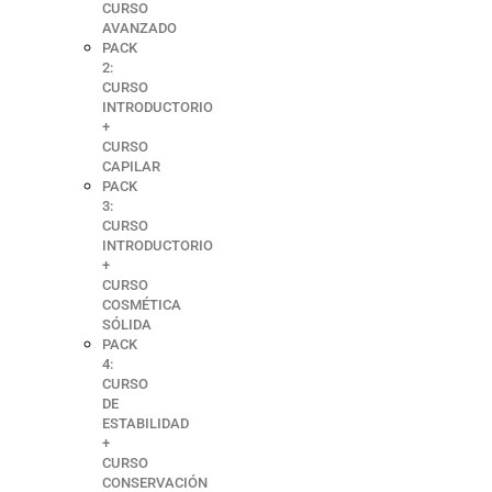
CURSO
AVANZADO
PACK
2:
CURSO
INTRODUCTORIO
+
CURSO
CAPILAR
PACK
3:
CURSO
INTRODUCTORIO
+
CURSO
COSMÉTICA
SÓLIDA
PACK
4:
CURSO
DE
ESTABILIDAD
+
CURSO
CONSERVACIÓN