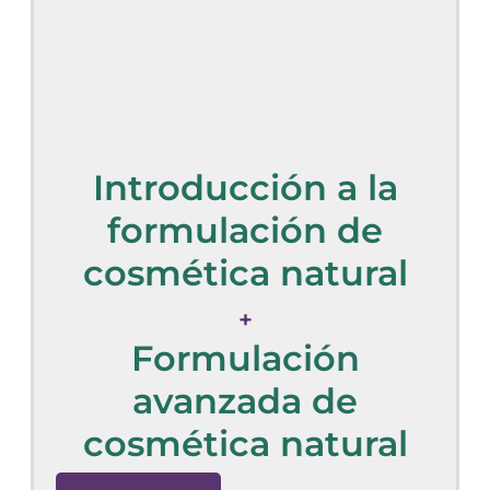
Introducción a la
formulación de
cosmética natural
+
Formulación
avanzada de
cosmética natural