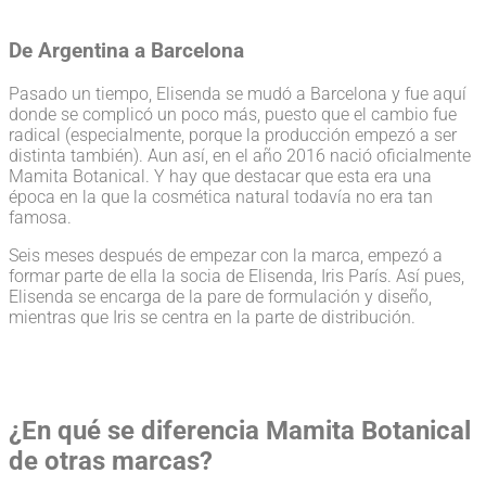
De Argentina a Barcelona
Pasado un tiempo, Elisenda se mudó a Barcelona y fue aquí
donde se complicó un poco más, puesto que el cambio fue
radical (especialmente, porque la producción empezó a ser
distinta también). Aun así, en el año 2016 nació oficialmente
Mamita Botanical. Y hay que destacar que esta era una
época en la que la cosmética natural todavía no era tan
famosa.
Seis meses después de empezar con la marca, empezó a
formar parte de ella la socia de Elisenda, Iris París. Así pues,
Elisenda se encarga de la pare de formulación y diseño,
mientras que Iris se centra en la parte de distribución.
¿En qué se diferencia Mamita Botanical
de otras marcas?