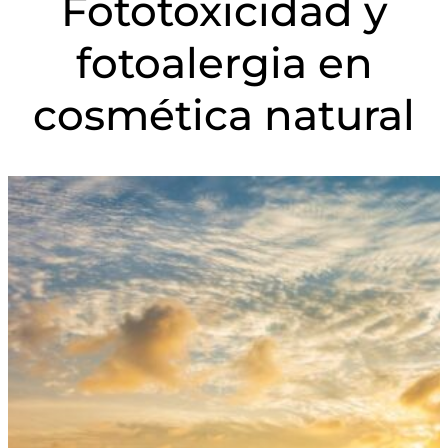
Fototoxicidad y
fotoalergia en
cosmética natural