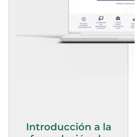
Introducción a la