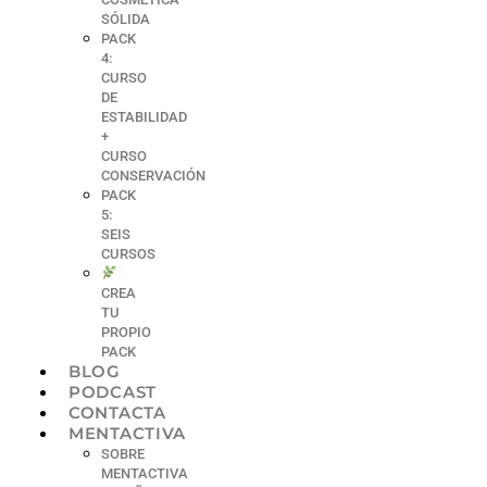
SÓLIDA
PACK
4:
CURSO
DE
ESTABILIDAD
+
CURSO
CONSERVACIÓN
PACK
5:
SEIS
CURSOS
CREA
TU
PROPIO
PACK
BLOG
PODCAST
CONTACTA
MENTACTIVA
SOBRE
MENTACTIVA