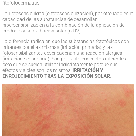
fitofotodermatitis.
La Fotosensibilidad (o fotosensibilización), por otro lado es la
capacidad de las substancias de desarrollar
hipersensibilización a la combinación de la aplicación del
producto y la irradiación solar (o UV).
La diferencia radica en que las substancias fototóxicas son
irritantes por ellas mismas (irritación primaria) y las
fotosensibilizantes desencadenan una reacción alérgica
(irritación secundaria). Son por tanto conceptos diferentes
pero que se suelen utilizar indistintamente porque sus
efectos visibles son los mismos:
IRRITACIÓN Y
ENROJECIMIENTO TRAS LA EXPOSICIÓN SOLAR.