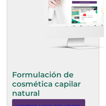
Formulación de
cosmética capilar
natural