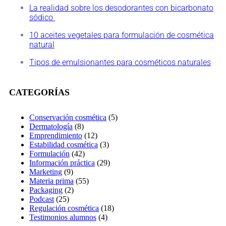
La realidad sobre los desodorantes con bicarbonato
sódico
10 aceites vegetales para formulación de cosmética
natural
Tipos de emulsionantes para cosméticos naturales
CATEGORÍAS
Conservación cosmética
(5)
Dermatología
(8)
Emprendimiento
(12)
Estabilidad cosmética
(3)
Formulación
(42)
Información práctica
(29)
Marketing
(9)
Materia prima
(55)
Packaging
(2)
Podcast
(25)
Regulación cosmética
(18)
Testimonios alumnos
(4)