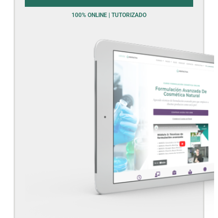
100% ONLINE | TUTORIZADO