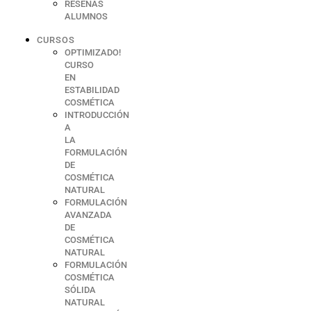
RESEÑAS
ALUMNOS
CURSOS
OPTIMIZADO!
CURSO
EN
ESTABILIDAD
COSMÉTICA
INTRODUCCIÓN
A
LA
FORMULACIÓN
DE
COSMÉTICA
NATURAL
FORMULACIÓN
AVANZADA
DE
COSMÉTICA
NATURAL
FORMULACIÓN
COSMÉTICA
SÓLIDA
NATURAL