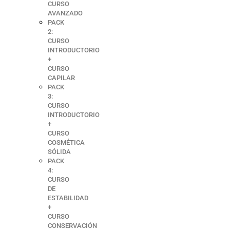
CURSO
AVANZADO
PACK
2:
CURSO
INTRODUCTORIO
+
CURSO
CAPILAR
PACK
3:
CURSO
INTRODUCTORIO
+
CURSO
COSMÉTICA
SÓLIDA
PACK
4:
CURSO
DE
ESTABILIDAD
+
CURSO
CONSERVACIÓN