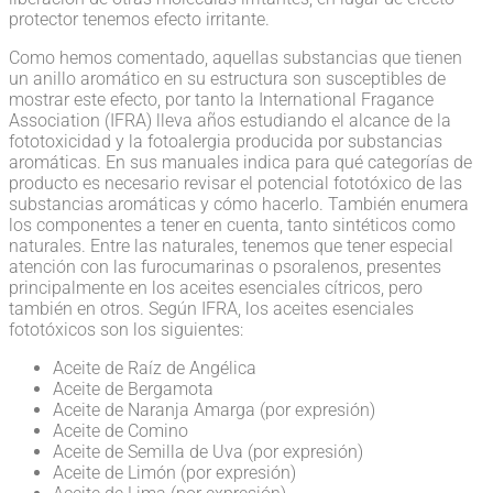
protector tenemos efecto irritante.
Como hemos comentado, aquellas substancias que tienen
un anillo aromático en su estructura son susceptibles de
mostrar este efecto, por tanto la International Fragance
Association (IFRA) lleva años estudiando el alcance de la
fototoxicidad y la fotoalergia producida por substancias
aromáticas. En sus manuales indica para qué categorías de
producto es necesario revisar el potencial fototóxico de las
substancias aromáticas y cómo hacerlo. También enumera
los componentes a tener en cuenta, tanto sintéticos como
naturales. Entre las naturales, tenemos que tener especial
atención con las furocumarinas o psoralenos, presentes
principalmente en los aceites esenciales cítricos, pero
también en otros. Según IFRA, los aceites esenciales
fototóxicos son los siguientes:
Aceite de Raíz de Angélica
Aceite de Bergamota
Aceite de Naranja Amarga (por expresión)
Aceite de Comino
Aceite de Semilla de Uva (por expresión)
Aceite de Limón (por expresión)