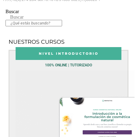
Buscar
Buscar
NUESTROS CURSOS
NIVEL INTRODUCTORIO
100% ONLINE | TUTORIZADO