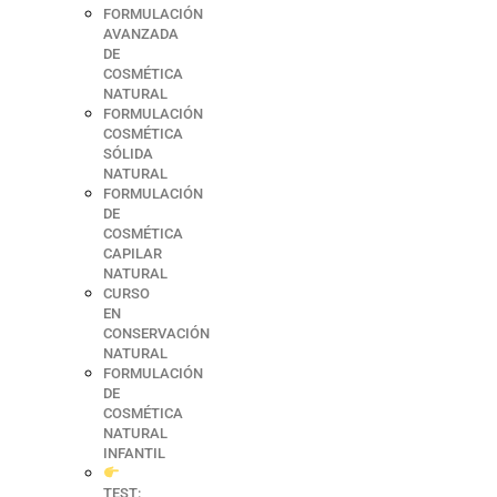
FORMULACIÓN
AVANZADA
DE
COSMÉTICA
NATURAL
FORMULACIÓN
COSMÉTICA
SÓLIDA
NATURAL
FORMULACIÓN
DE
COSMÉTICA
CAPILAR
NATURAL
CURSO
EN
CONSERVACIÓN
NATURAL
FORMULACIÓN
DE
COSMÉTICA
NATURAL
INFANTIL
TEST: