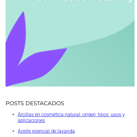
POSTS DESTACADOS
Arcillas en cosmética natural: origen, tipos, usos y
aplicaciones
Aceite esencial de lavanda