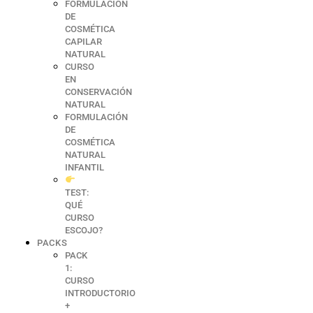
FORMULACIÓN
DE
COSMÉTICA
CAPILAR
NATURAL
CURSO
EN
CONSERVACIÓN
NATURAL
FORMULACIÓN
DE
COSMÉTICA
NATURAL
INFANTIL
TEST:
QUÉ
CURSO
ESCOJO?
PACKS
PACK
1:
CURSO
INTRODUCTORIO
+