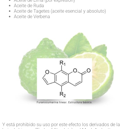
Aceite de Lima (por expresión)
Aceite de Ruda
Aceite de Tagetes (aceite esencial y absoluto)
Aceite de Verbena
Y está prohibido su uso por este efecto los derivados de la