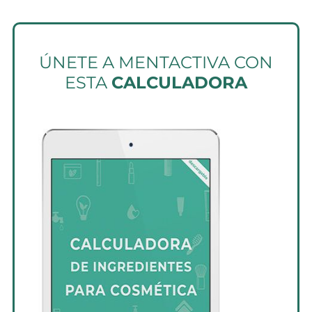
ÚNETE A MENTACTIVA CON
ESTA
CALCULADORA