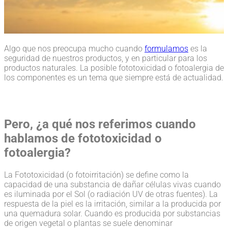
Algo que nos preocupa mucho cuando
formulamos
es la
seguridad de nuestros productos, y en particular para los
productos naturales. La posible fototoxicidad o fotoalergia de
los componentes es un tema que siempre está de actualidad.
Pero, ¿a qué nos referimos cuando
hablamos de fototoxicidad o
fotoalergia?
La Fototoxicidad (o fotoirritación) se define como la
capacidad de una substancia de dañar células vivas cuando
es iluminada por el Sol (o radiación UV de otras fuentes). La
respuesta de la piel es la irritación, similar a la producida por
una quemadura solar. Cuando es producida por substancias
de origen vegetal o plantas se suele denominar