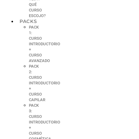
QUÉ
CURSO
ESCOJO?
PACKS
PACK
1:
CURSO
INTRODUCTORIO
+
CURSO
AVANZADO
PACK
2:
CURSO
INTRODUCTORIO
+
CURSO
CAPILAR
PACK
3:
CURSO
INTRODUCTORIO
+
CURSO
COSMÉTICA