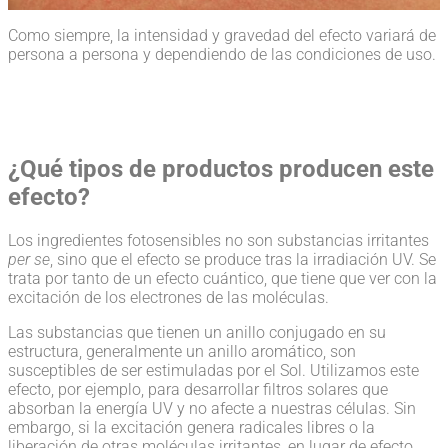
Como siempre, la intensidad y gravedad del efecto variará de
persona a persona y dependiendo de las condiciones de uso.
¿Qué tipos de productos producen este
efecto?
Los ingredientes fotosensibles no son substancias irritantes
per se
, sino que el efecto se produce tras la irradiación UV. Se
trata por tanto de un efecto cuántico, que tiene que ver con la
excitación de los electrones de las moléculas.
Las substancias que tienen un anillo conjugado en su
estructura, generalmente un anillo aromático, son
susceptibles de ser estimuladas por el Sol. Utilizamos este
efecto, por ejemplo, para desarrollar filtros solares que
absorban la energía UV y no afecte a nuestras células. Sin
embargo, si la excitación genera radicales libres o la
liberación de otras moléculas irritantes, en lugar de efecto