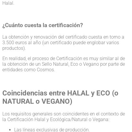
Halal.
¿Cuánto cuesta la certificación?
La obtención y renovación del certificado cuesta en torno a
3.500 euros al año (un certificado puede englobar varios
productos).
En realidad, el proceso de Certificación es muy similar al de
la obtención de un Sello Natural, Eco o Vegano por parte de
entidades como Cosmos.
Coincidencias entre HALAL y ECO (o
NATURAL o VEGANO)
Los requisitos generales son coincidentes en el contexto de
la Certificación Halal y Ecológica/Natural o Vegana:
Las líneas exclusivas de producción.