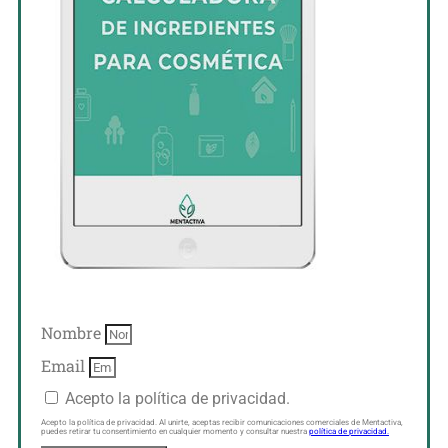
Nombre
Email
Acepto la política de privacidad.
Acepto la política de privacidad. Al unirte, aceptas recibir comunicaciones comerciales de Mentactiva,
puedes retirar tu consentimiento en cualquier momento y consultar nuestra
política de privacidad.