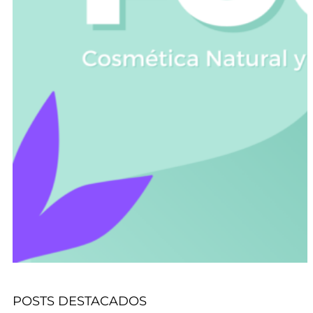
POSTS DESTACADOS