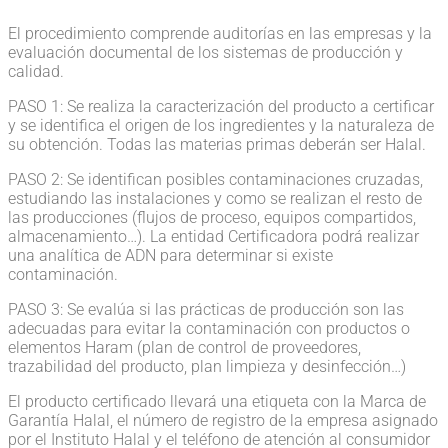
El procedimiento comprende auditorías en las empresas y la
evaluación documental de los sistemas de producción y
calidad.
PASO 1: Se realiza la caracterización del producto a certificar
y se identifica el origen de los ingredientes y la naturaleza de
su obtención. Todas las materias primas deberán ser Halal.
PASO 2: Se identifican posibles contaminaciones cruzadas,
estudiando las instalaciones y como se realizan el resto de
las producciones (flujos de proceso, equipos compartidos,
almacenamiento…). La entidad Certificadora podrá realizar
una analítica de ADN para determinar si existe
contaminación.
PASO 3: Se evalúa si las prácticas de producción son las
adecuadas para evitar la contaminación con productos o
elementos Haram (plan de control de proveedores,
trazabilidad del producto, plan limpieza y desinfección…)
El producto certificado llevará una etiqueta con la Marca de
Garantía Halal, el número de registro de la empresa asignado
por el Instituto Halal y el teléfono de atención al consumidor