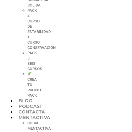
SÓLIDA
PACK
4:
CURSO
DE
ESTABILIDAD
+
CURSO
CONSERVACIÓN
PACK
5:
SEIS
CURSOS
CREA
TU
PROPIO
PACK
BLOG
PODCAST
CONTACTA
MENTACTIVA
SOBRE
MENTACTIVA