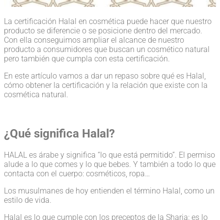
La certificación Halal en cosmética puede hacer que nuestro
producto se diferencie o se posicione dentro del mercado.
Con ella conseguimos ampliar el alcance de nuestro
producto a consumidores que buscan un cosmético natural
pero también que cumpla con esta certificación.
En este artículo vamos a dar un repaso sobre qué es Halal,
cómo obtener la certificación y la relación que existe con la
cosmética natural.
¿Qué significa Halal?
HALAL es árabe y significa “lo que está permitido”. El permiso
alude a lo que comes y lo que bebes. Y también a todo lo que
contacta con el cuerpo: cosméticos, ropa…
Los musulmanes de hoy entienden el término Halal, como un
estilo de vida.
Halal es lo que cumple con los preceptos de la Sharia: es lo