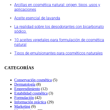
Arcillas en cosmética natural: origen, tipos, usos y
aplicaciones
Aceite esencial de lavanda
La realidad sobre los desodorantes con bicarbonato
sódico
10 aceites vegetales para formulación de cosmética
natural
Tipos de emulsionantes para cosméticos naturales
CATEGORÍAS
Conservación cosmética
(5)
Dermatología
(8)
Emprendimiento
(12)
Estabilidad cosmética
(3)
Formulación
(42)
Información práctica
(29)
Marketing
(9)