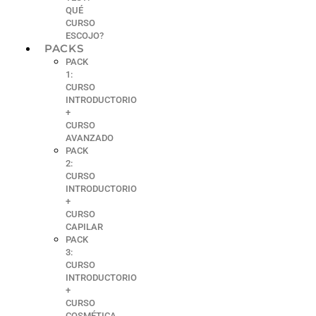
QUÉ
CURSO
ESCOJO?
PACKS
PACK
1:
CURSO
INTRODUCTORIO
+
CURSO
AVANZADO
PACK
2:
CURSO
INTRODUCTORIO
+
CURSO
CAPILAR
PACK
3:
CURSO
INTRODUCTORIO
+
CURSO
COSMÉTICA