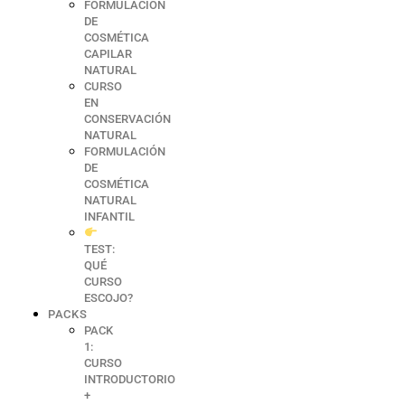
FORMULACIÓN
DE
COSMÉTICA
CAPILAR
NATURAL
CURSO
EN
CONSERVACIÓN
NATURAL
FORMULACIÓN
DE
COSMÉTICA
NATURAL
INFANTIL
TEST:
QUÉ
CURSO
ESCOJO?
PACKS
PACK
1:
CURSO
INTRODUCTORIO
+