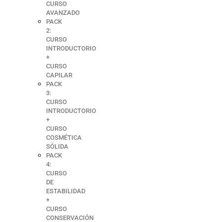
CURSO
AVANZADO
PACK
2:
CURSO
INTRODUCTORIO
+
CURSO
CAPILAR
PACK
3:
CURSO
INTRODUCTORIO
+
CURSO
COSMÉTICA
SÓLIDA
PACK
4:
CURSO
DE
ESTABILIDAD
+
CURSO
CONSERVACIÓN