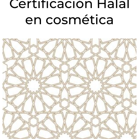
Certificación Halal
en cosmética