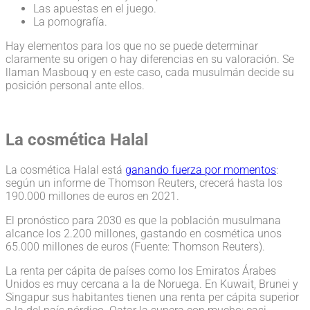
Las apuestas en el juego.
La pornografía.
Hay elementos para los que no se puede determinar
claramente su origen o hay diferencias en su valoración. Se
llaman Masbouq y en este caso, cada musulmán decide su
posición personal ante ellos.
La cosmética Halal
La cosmética Halal está
ganando fuerza por momentos
:
según un informe de Thomson Reuters, crecerá hasta los
190.000 millones de euros en 2021.
El pronóstico para 2030 es que la población musulmana
alcance los 2.200 millones, gastando en cosmética unos
65.000 millones de euros (Fuente: Thomson Reuters).
La renta per cápita de países como los Emiratos Árabes
Unidos es muy cercana a la de Noruega. En Kuwait, Brunei y
Singapur sus habitantes tienen una renta per cápita superior