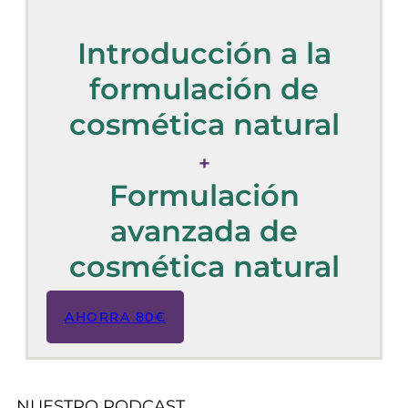
Introducción a la
formulación de
cosmética natural
+
Formulación
avanzada de
cosmética natural
AHORRA 80€
NUESTRO PODCAST