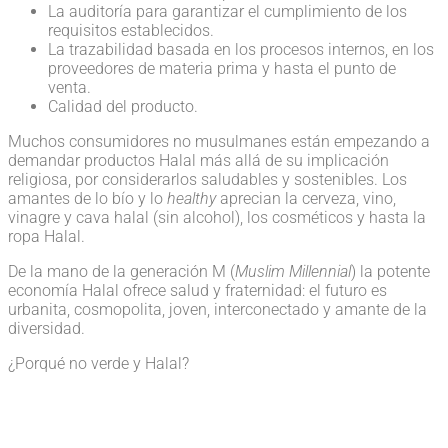
La auditoría para garantizar el cumplimiento de los
requisitos establecidos.
La trazabilidad basada en los procesos internos, en los
proveedores de materia prima y hasta el punto de
venta.
Calidad del producto.
Muchos consumidores no musulmanes están empezando a
demandar productos Halal más allá de su implicación
religiosa, por considerarlos saludables y sostenibles. Los
amantes de lo bío y lo
healthy
aprecian la cerveza, vino,
vinagre y cava halal (sin alcohol), los cosméticos y hasta la
ropa Halal.
De la mano de la generación M (
Muslim Millennial
) la potente
economía Halal ofrece salud y fraternidad: el futuro es
urbanita, cosmopolita, joven, interconectado y amante de la
diversidad.
¿Porqué no verde y Halal?