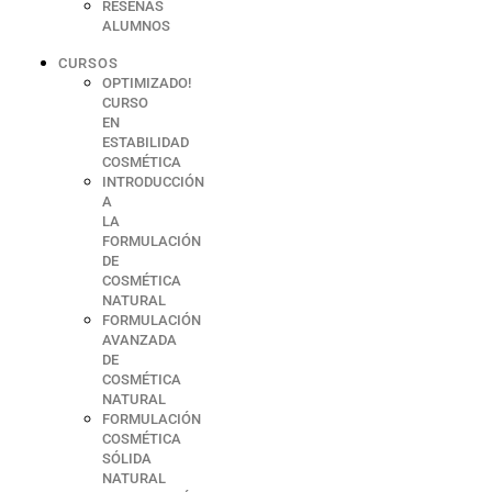
RESEÑAS
ALUMNOS
CURSOS
OPTIMIZADO!
CURSO
EN
ESTABILIDAD
COSMÉTICA
INTRODUCCIÓN
A
LA
FORMULACIÓN
DE
COSMÉTICA
NATURAL
FORMULACIÓN
AVANZADA
DE
COSMÉTICA
NATURAL
FORMULACIÓN
COSMÉTICA
SÓLIDA
NATURAL