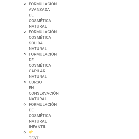
FORMULACIÓN
AVANZADA
DE
COSMÉTICA
NATURAL
FORMULACIÓN
COSMÉTICA
SÓLIDA
NATURAL
FORMULACIÓN
DE
COSMÉTICA
CAPILAR
NATURAL
CURSO
EN
CONSERVACIÓN
NATURAL
FORMULACIÓN
DE
COSMÉTICA
NATURAL
INFANTIL
TEST: