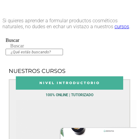
Si quieres aprender a formular productos cosméticos
naturales, no dudes en echar un vistazo a nuestros
cursos
.
Buscar
Buscar
NUESTROS CURSOS
NIVEL INTRODUCTORIO
100% ONLINE | TUTORIZADO