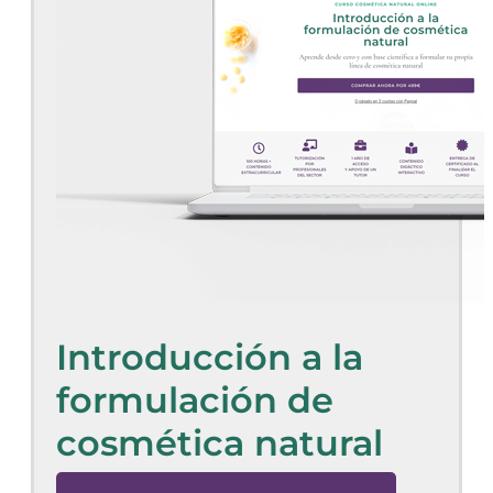
Introducción a la
formulación de
cosmética natural