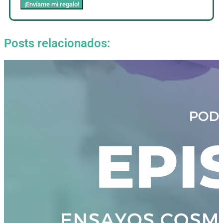
¡Envíame mi regalo!
Posts relacionados: