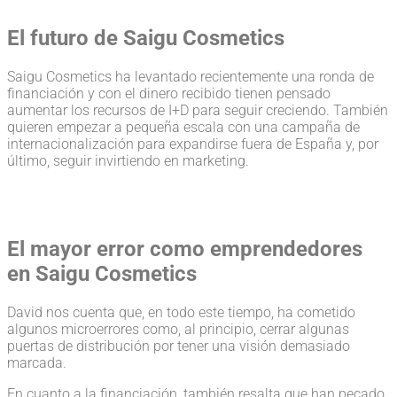
El futuro de Saigu Cosmetics
Saigu Cosmetics ha levantado recientemente una ronda de
financiación y con el dinero recibido tienen pensado
aumentar los recursos de I+D para seguir creciendo. También
quieren empezar a pequeña escala con una campaña de
internacionalización para expandirse fuera de España y, por
último, seguir invirtiendo en marketing.
El mayor error como emprendedores
en Saigu Cosmetics
David nos cuenta que, en todo este tiempo, ha cometido
algunos microerrores como, al principio, cerrar algunas
puertas de distribución por tener una visión demasiado
marcada.
En cuanto a la financiación, también resalta que han pecado