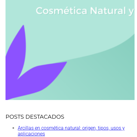
POSTS DESTACADOS
Arcillas en cosmética natural: origen, tipos, usos y
aplicaciones