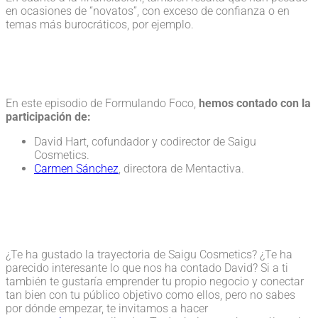
en ocasiones de “novatos”, con exceso de confianza o en
temas más burocráticos, por ejemplo.
En este episodio de Formulando Foco,
hemos contado con la
participación de:
David Hart, cofundador y codirector de Saigu
Cosmetics.
Carmen Sánchez
, directora de Mentactiva.
¿Te ha gustado la trayectoria de Saigu Cosmetics? ¿Te ha
parecido interesante lo que nos ha contado David? Si a ti
también te gustaría emprender tu propio negocio y conectar
tan bien con tu público objetivo como ellos, pero no sabes
por dónde empezar, te invitamos a hacer