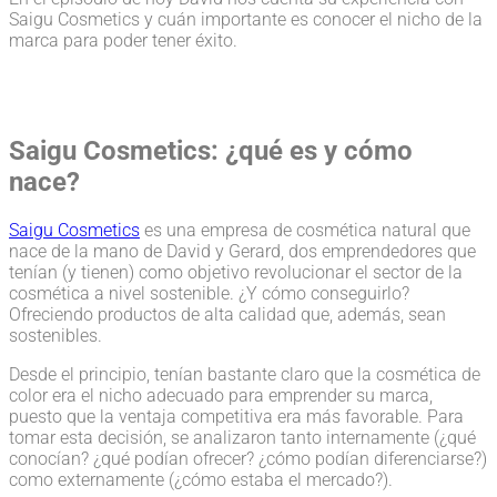
Saigu Cosmetics y cuán importante es conocer el nicho de la
marca para poder tener éxito.
Saigu Cosmetics: ¿qué es y cómo
nace?
Saigu Cosmetics
es una empresa de cosmética natural que
nace de la mano de David y Gerard, dos emprendedores que
tenían (y tienen) como objetivo revolucionar el sector de la
cosmética a nivel sostenible. ¿Y cómo conseguirlo?
Ofreciendo productos de alta calidad que, además, sean
sostenibles.
Desde el principio, tenían bastante claro que la cosmética de
color era el nicho adecuado para emprender su marca,
puesto que la ventaja competitiva era más favorable. Para
tomar esta decisión, se analizaron tanto internamente (¿qué
conocían? ¿qué podían ofrecer? ¿cómo podían diferenciarse?)
como externamente (¿cómo estaba el mercado?).