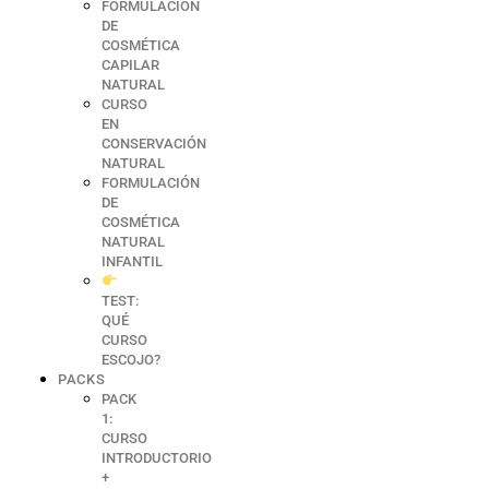
FORMULACIÓN
DE
COSMÉTICA
CAPILAR
NATURAL
CURSO
EN
CONSERVACIÓN
NATURAL
FORMULACIÓN
DE
COSMÉTICA
NATURAL
INFANTIL
TEST:
QUÉ
CURSO
ESCOJO?
PACKS
PACK
1:
CURSO
INTRODUCTORIO
+