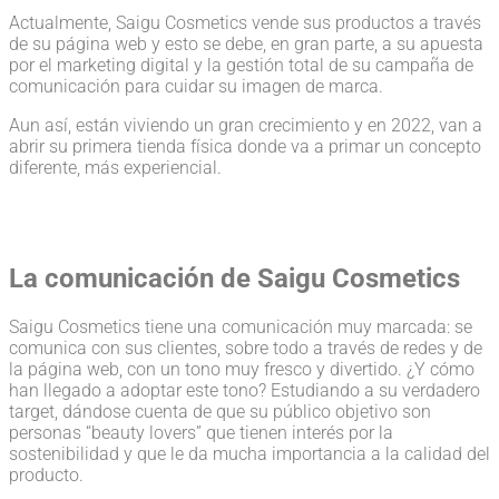
Actualmente, Saigu Cosmetics vende sus productos a través
de su página web y esto se debe, en gran parte, a su apuesta
por el marketing digital y la gestión total de su campaña de
comunicación para cuidar su imagen de marca.
Aun así, están viviendo un gran crecimiento y en 2022, van a
abrir su primera tienda física donde va a primar un concepto
diferente, más experiencial.
La comunicación de Saigu Cosmetics
Saigu Cosmetics tiene una comunicación muy marcada: se
comunica con sus clientes, sobre todo a través de redes y de
la página web, con un tono muy fresco y divertido. ¿Y cómo
han llegado a adoptar este tono? Estudiando a su verdadero
target, dándose cuenta de que su público objetivo son
personas “beauty lovers” que tienen interés por la
sostenibilidad y que le da mucha importancia a la calidad del
producto.