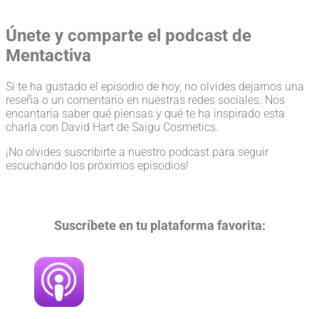
Únete y comparte el podcast de
Mentactiva
Si te ha gustado el episodio de hoy, no olvides dejarnos una
reseña o un comentario en nuestras redes sociales. Nos
encantaría saber qué piensas y qué te ha inspirado esta
charla con David Hart de Saigu Cosmetics.
¡No olvides suscribirte a nuestro podcast para seguir
escuchando los próximos episodios!
Suscríbete en tu plataforma favorita: