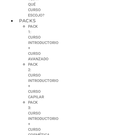
QUÉ
CURSO
ESCOJO?
PACKS
PACK
1:
CURSO
INTRODUCTORIO
+
CURSO
AVANZADO
PACK
2:
CURSO
INTRODUCTORIO
+
CURSO
CAPILAR
PACK
3:
CURSO
INTRODUCTORIO
+
CURSO
COSMÉTICA