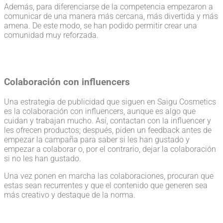
Además, para diferenciarse de la competencia empezaron a
comunicar de una manera más cercana, más divertida y más
amena. De este modo, se han podido permitir crear una
comunidad muy reforzada.
Colaboración con influencers
Una estrategia de publicidad que siguen en Saigu Cosmetics
es la colaboración con influencers, aunque es algo que
cuidan y trabajan mucho. Así, contactan con la influencer y
les ofrecen productos; después, piden un feedback antes de
empezar la campaña para saber si les han gustado y
empezar a colaborar o, por el contrario, dejar la colaboración
si no les han gustado.
Una vez ponen en marcha las colaboraciones, procuran que
estas sean recurrentes y que el contenido que generen sea
más creativo y destaque de la norma.