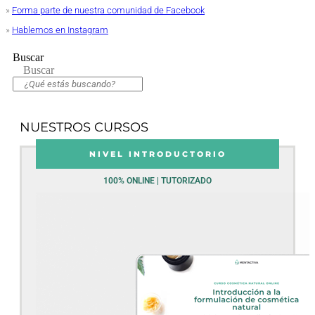
»
Forma parte de nuestra comunidad de Facebook
»
Hablemos en Instagram
Buscar
Buscar
NUESTROS CURSOS
NIVEL INTRODUCTORIO
100% ONLINE | TUTORIZADO