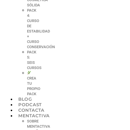
SÓLIDA
PACK
4:
CURSO
DE
ESTABILIDAD
+
CURSO
CONSERVACIÓN
PACK
5:
SEIS
CURSOS
CREA
TU
PROPIO
PACK
BLOG
PODCAST
CONTACTA
MENTACTIVA
SOBRE
MENTACTIVA