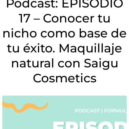
Podcast: EPISODIO
17 – Conocer tu
nicho como base de
tu éxito. Maquillaje
natural con Saigu
Cosmetics