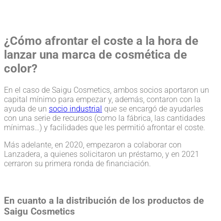
¿Cómo afrontar el coste a la hora de
lanzar una marca de cosmética de
color?
En el caso de Saigu Cosmetics, ambos socios aportaron un
capital mínimo para empezar y, además, contaron con la
ayuda de un
socio industrial
que se encargó de ayudarles
con una serie de recursos (como la fábrica, las cantidades
mínimas…) y facilidades que les permitió afrontar el coste.
Más adelante, en 2020, empezaron a colaborar con
Lanzadera, a quienes solicitaron un préstamo, y en 2021
cerraron su primera ronda de financiación.
En cuanto a la distribución de los productos de
Saigu Cosmetics