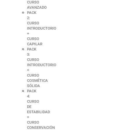
CURSO
AVANZADO
PACK
2:
CURSO
INTRODUCTORIO
+
CURSO
CAPILAR
PACK
3:
CURSO
INTRODUCTORIO
+
CURSO
COSMÉTICA
SÓLIDA
PACK
4:
CURSO
DE
ESTABILIDAD
+
CURSO
CONSERVACIÓN