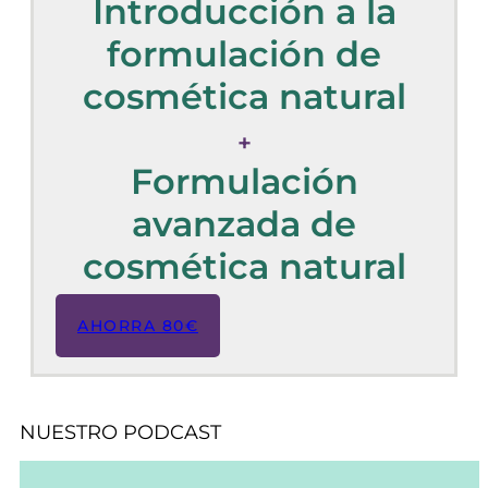
Introducción a la
formulación de
cosmética natural
+
Formulación
avanzada de
cosmética natural
AHORRA 80€
NUESTRO PODCAST