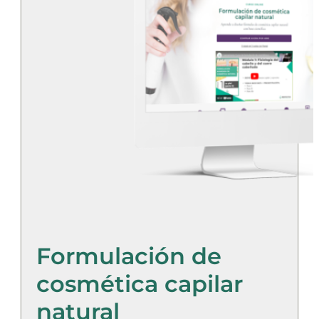
Formulación de
cosmética capilar
natural