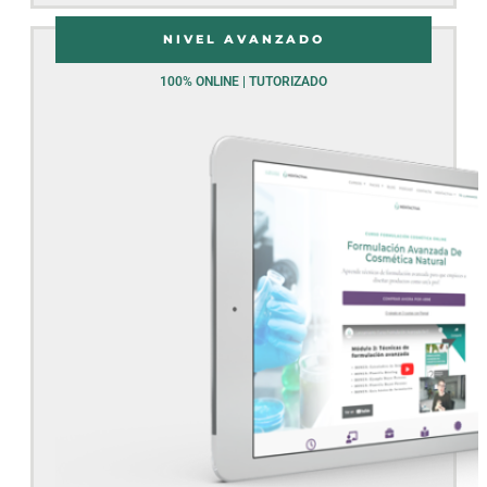
NIVEL AVANZADO
100% ONLINE | TUTORIZADO