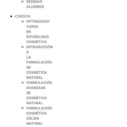
RESEÑAS
ALUMNOS
CURSOS
OPTIMIZADO!
CURSO
EN
ESTABILIDAD
COSMÉTICA
INTRODUCCIÓN
A
LA
FORMULACIÓN
DE
COSMÉTICA
NATURAL
FORMULACIÓN
AVANZADA
DE
COSMÉTICA
NATURAL
FORMULACIÓN
COSMÉTICA
SÓLIDA
NATURAL