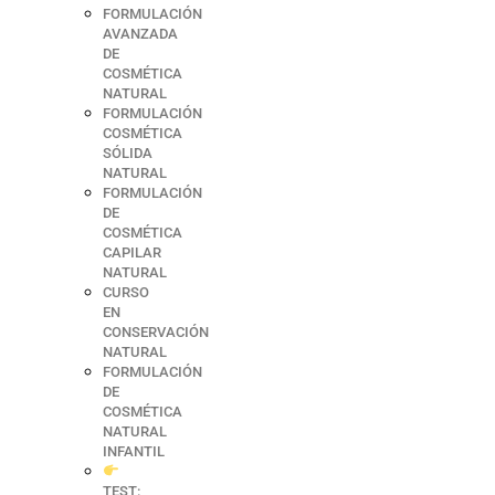
FORMULACIÓN
AVANZADA
DE
COSMÉTICA
NATURAL
FORMULACIÓN
COSMÉTICA
SÓLIDA
NATURAL
FORMULACIÓN
DE
COSMÉTICA
CAPILAR
NATURAL
CURSO
EN
CONSERVACIÓN
NATURAL
FORMULACIÓN
DE
COSMÉTICA
NATURAL
INFANTIL
TEST: